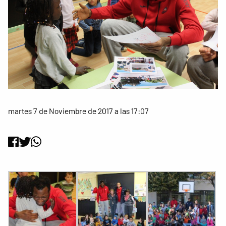
martes 7 de Noviembre de 2017 a las 17:07