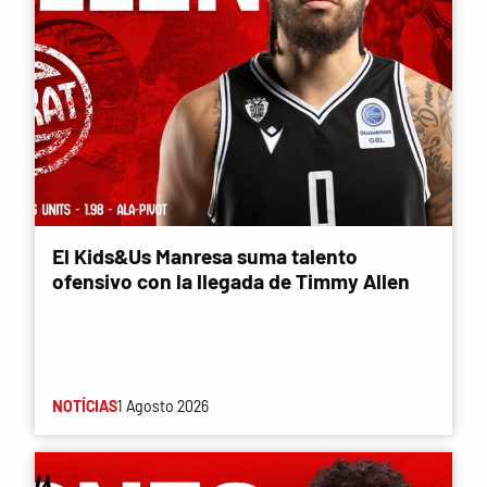
El Kids&Us Manresa suma talento
ofensivo con la llegada de Timmy Allen
NOTÍCIAS
1 Agosto 2026