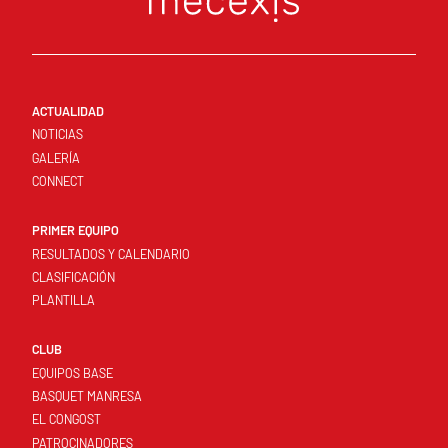
ACTUALIDAD
NOTICIAS
GALERÍA
CONNECT
PRIMER EQUIPO
RESULTADOS Y CALENDARIO
CLASIFICACIÓN
PLANTILLA
CLUB
EQUIPOS BASE
BASQUET MANRESA
EL CONGOST
PATROCINADORES