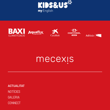
ACTUALITAT
NOTÍCIES
GALERIA
CONNECT