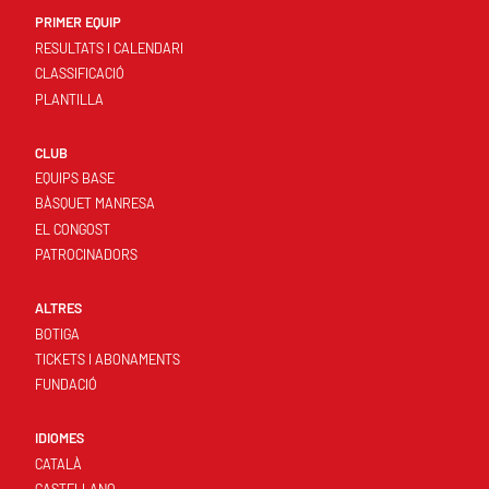
PRIMER EQUIP
RESULTATS I CALENDARI
CLASSIFICACIÓ
PLANTILLA
CLUB
EQUIPS BASE
BÀSQUET MANRESA
EL CONGOST
PATROCINADORS
ALTRES
BOTIGA
TICKETS I ABONAMENTS
FUNDACIÓ
IDIOMES
CATALÀ