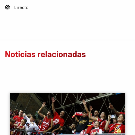
Directo
Noticias relacionadas