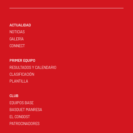
ACTUALIDAD
NOTICIAS
GALERÍA
CONNECT
PRIMER EQUIPO
RESULTADOS Y CALENDARIO
CLASIFICACIÓN
PLANTILLA
CLUB
EQUIPOS BASE
BASQUET MANRESA
EL CONGOST
PATROCINADORES