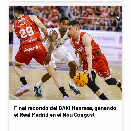
Final redondo del BAXI Manresa, ganando
el Real Madrid en el Nou Congost