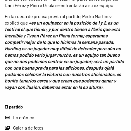
Dani Pérez y Pierre Oriola se enfrentarán a su ex equipo.
En la rueda de prensa previa al partido, Pedro Martínez
explicó que
«es un equipazo; en la posición de 1 y 2, es un
festival el que tienen, y por dentro tienen a Maric que está
increíble y Tyson Pérez en Plena forma; esperamos
competir mejor de lo que lo hicimos la semana pasada;
Harding es un jugador muy difícil de defender pero aún no
hemos podido verlo jugar mucho, es un equipo tan bueno
que no nos podemos centrar en un jugador; será un partido
con una buena previa para las aficiones, después ojalá
podamos celebrar la victoria con nuestros aficionados, es
bonito tenerlos cerca y que crean que podemos ganar y
vayan con ilusión, debemos estar en la su altura»
.
El partido
La crónica
Galeria de fotos