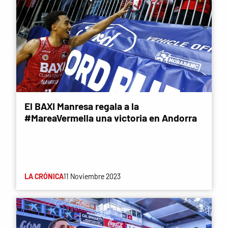
El BAXI Manresa regala a la
#MareaVermella una victoria en Andorra
LA CRÓNICA
11 Noviembre 2023