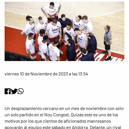
viernes 10 de Noviembre de 2023 a las 13:54
Un desplazamiento cercano en un mes de noviembre con sólo
un solo partido en el Nou Congost. Quizás este es uno de los
motivos por los que cientos de aficionados manresanos
apoyarán al equipo este sábado en Andorra. Delante, un rival