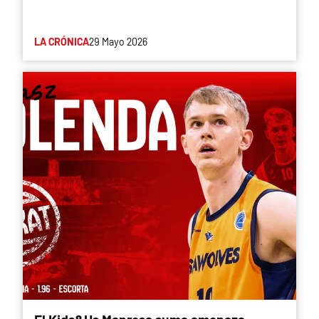
LA CRÓNICA
29 Mayo 2026