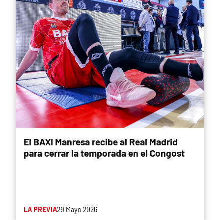
El BAXI Manresa recibe al Real Madrid
para cerrar la temporada en el Congost
LA PREVIA
29 Mayo 2026