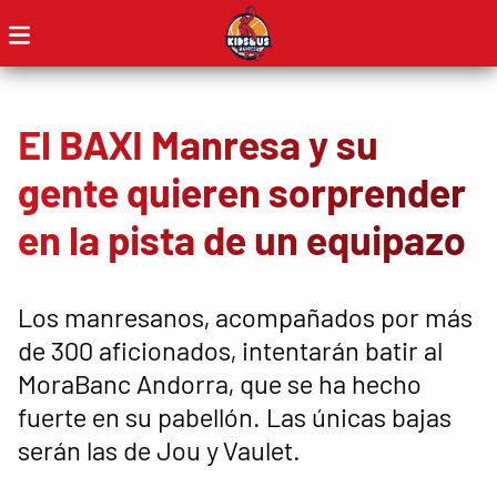
El BAXI Manresa y su
gente quieren sorprender
en la pista de un equipazo
Los manresanos, acompañados por más
de 300 aficionados, intentarán batir al
MoraBanc Andorra, que se ha hecho
fuerte en su pabellón. Las únicas bajas
serán las de Jou y Vaulet.