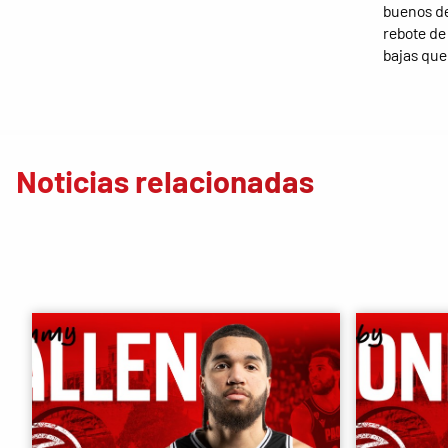
buenos de
rebote de
bajas que
Noticias relacionadas