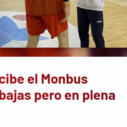
cibe el Monbus
bajas pero en plena