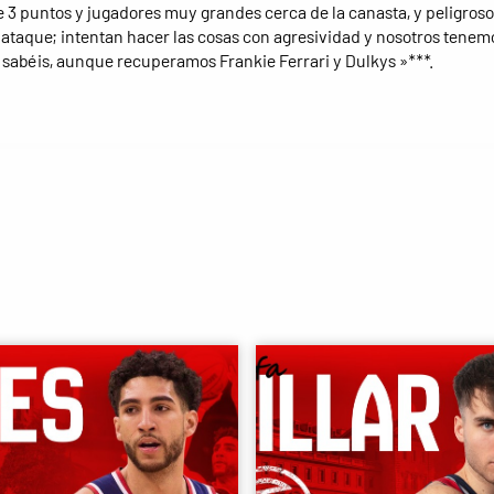
 3 puntos y jugadores muy grandes cerca de la canasta, y peligroso
 ataque; intentan hacer las cosas con agresividad y nosotros tenem
 sabéis, aunque recuperamos Frankie Ferrari y Dulkys »***.