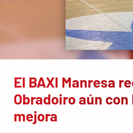
El BAXI Manresa re
Obradoiro aún con 
mejora