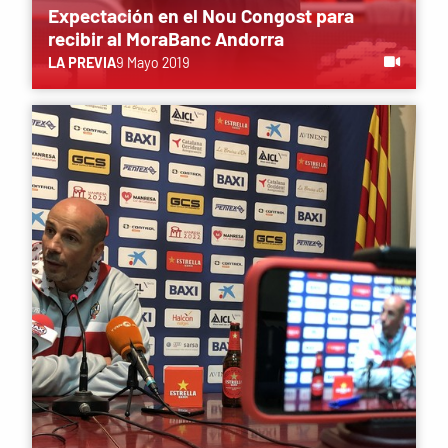
Expectación en el Nou Congost para
recibir al MoraBanc Andorra
LA PREVIA
9 Mayo 2019