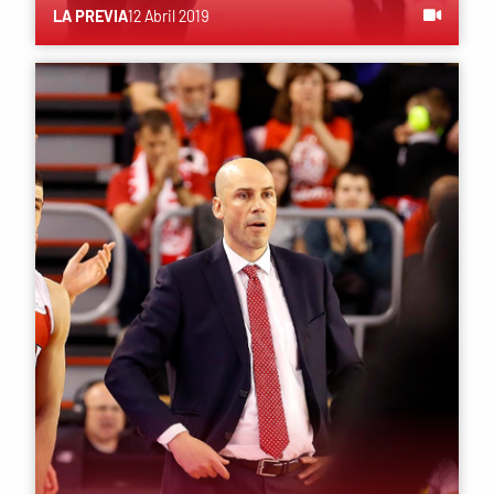
LA PREVIA
12 Abril 2019