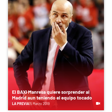
El BAXI Manresa quiere sorprender al
Madrid aun teniendo el equipo tocado
LA PREVIA
15 Marzo 2019