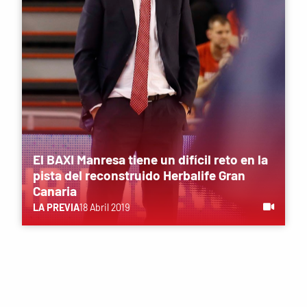
El BAXI Manresa tiene un difícil reto en la
pista del reconstruido Herbalife Gran
Canaria
LA PREVIA
18 Abril 2019