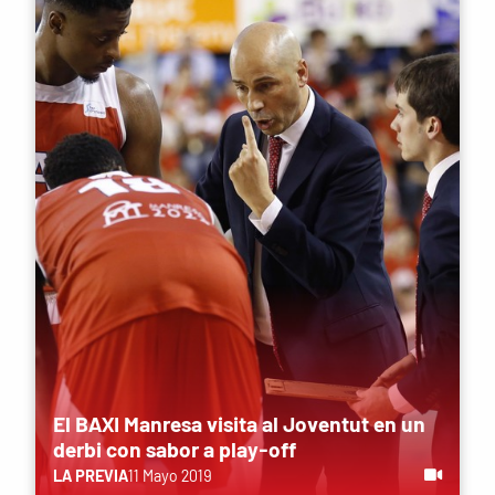
El BAXI Manresa visita al Joventut en un
derbi con sabor a play-off
LA PREVIA
11 Mayo 2019