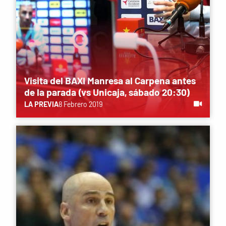
Visita del BAXI Manresa al Carpena antes
de la parada (vs Unicaja, sábado 20:30)
LA PREVIA
8 Febrero 2019