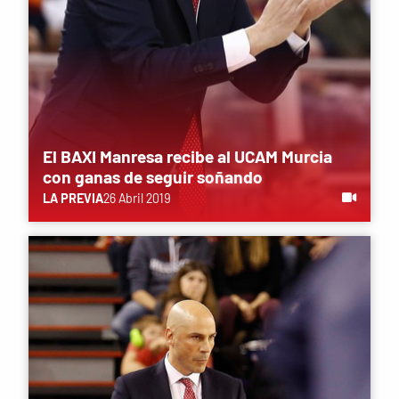
El BAXI Manresa recibe al UCAM Murcia
con ganas de seguir soñando
LA PREVIA
26 Abril 2019