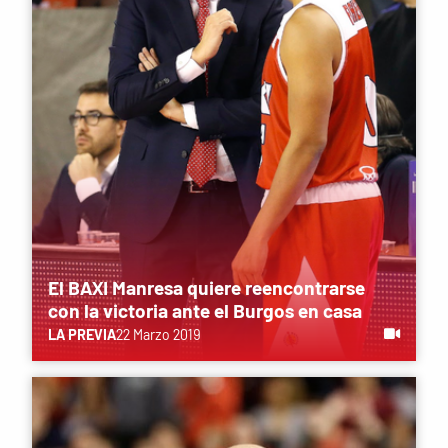
El BAXI Manresa quiere reencontrarse
con la victoria ante el Burgos en casa
LA PREVIA
22 Marzo 2019