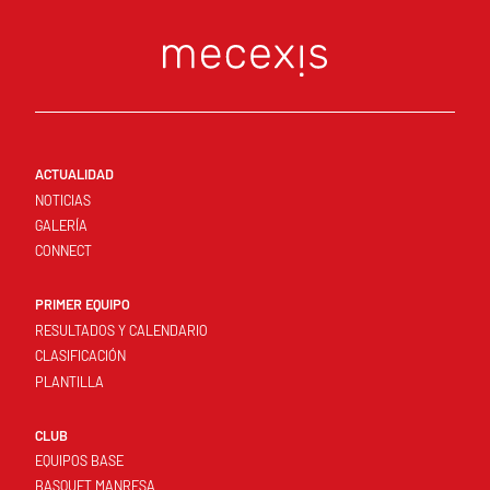
ACTUALIDAD
NOTICIAS
GALERÍA
CONNECT
PRIMER EQUIPO
RESULTADOS Y CALENDARIO
CLASIFICACIÓN
PLANTILLA
CLUB
EQUIPOS BASE
BASQUET MANRESA