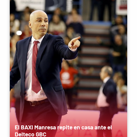
El BAXI Manresa repite en casa ante el
Delteco GBC