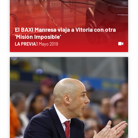
El BAXI Manresa viaja a Vitoria con otra
'Misión Imposible'
LA PREVIA
3 Mayo 2019