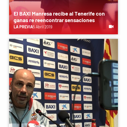
El BAXI Manresa recibe al Tenerife con
ganas re reencontrar sensaciones
LA PREVIA
5 Abril 2019