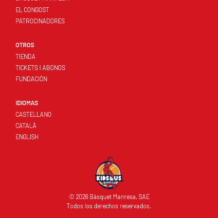
EL CONGOST
PATROCINADORES
OTROS
TIENDA
TICKETS I ABONOS
FUNDACIÓN
IDIOMAS
CASTELLANO
CATALÀ
ENGLISH
© 2026 Bàsquet Manresa, SAE
Todos los derechos reservados.