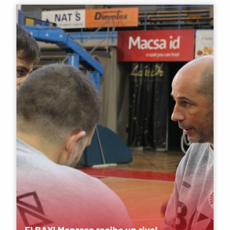
El BAXI Manresa recibe un rival