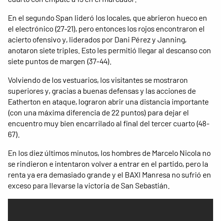
En el segundo Span lideró los locales, que abrieron hueco en
el electrónico (27-21), pero entonces los rojos encontraron el
acierto ofensivo y, liderados por Dani Pérez y Janning,
anotaron siete triples. Esto les permitió llegar al descanso con
siete puntos de margen (37-44).
Volviendo de los vestuarios, los visitantes se mostraron
superiores y, gracias a buenas defensas y las acciones de
Eatherton en ataque, lograron abrir una distancia importante
(con una máxima diferencia de 22 puntos) para dejar el
encuentro muy bien encarrilado al final del tercer cuarto (48-
67).
En los diez últimos minutos, los hombres de Marcelo Nicola no
se rindieron e intentaron volver a entrar en el partido, pero la
renta ya era demasiado grande y el BAXI Manresa no sufrió en
exceso para llevarse la victoria de San Sebastián.