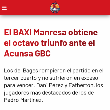
El BAXI Manresa obtiene
el octavo triunfo ante el
Acunsa GBC
Los del Bages rompieron el partido en el
tercer cuarto y no sufrieron en exceso
para vencer. Dani Pérez y Eatherton, los
jugadores más destacados de los de
Pedro Martínez.