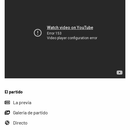
El partido
La previa
Galeria de partido
Directo