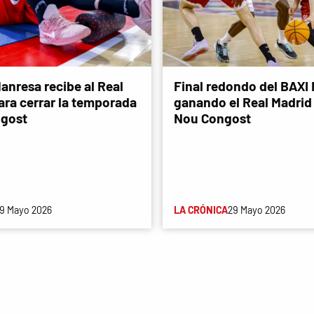
anresa recibe al Real
Final redondo del BAXI
ara cerrar la temporada
ganando el Real Madrid 
ngost
Nou Congost
9 Mayo 2026
LA CRÓNICA
29 Mayo 2026