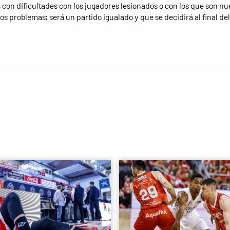
, con dificultades con los jugadores lesionados o con los que son nu
os problemas; será un partido igualado y que se decidirá al final del