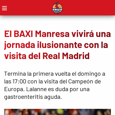
El BAXI Manresa vivirá una
jornada ilusionante con la
visita del Real Madrid
Termina la primera vuelta el domingo a
las 17:00 con la visita del Campeón de
Europa. Lalanne es duda por una
gastroenteritis aguda.