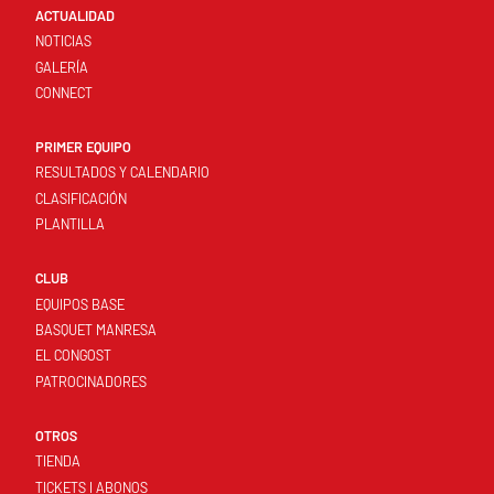
ACTUALIDAD
NOTICIAS
GALERÍA
CONNECT
PRIMER EQUIPO
RESULTADOS Y CALENDARIO
CLASIFICACIÓN
PLANTILLA
CLUB
EQUIPOS BASE
BASQUET MANRESA
EL CONGOST
PATROCINADORES
OTROS
TIENDA
TICKETS I ABONOS