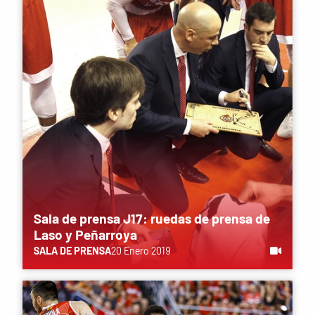
Sala de prensa J17: ruedas de prensa de
Laso y Peñarroya
SALA DE PRENSA
20 Enero 2019