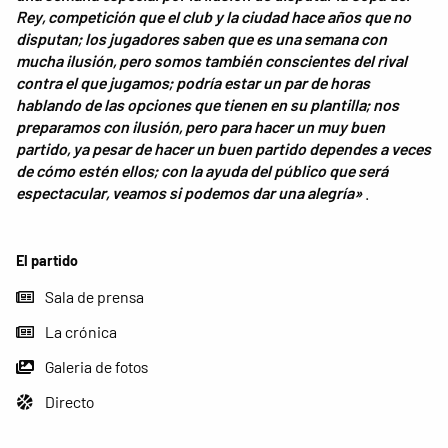
Rey, competición que el club y la ciudad hace años que no
disputan; los jugadores saben que es una semana con
mucha ilusión, pero somos también conscientes del rival
contra el que jugamos; podría estar un par de horas
hablando de las opciones que tienen en su plantilla; nos
preparamos con ilusión, pero para hacer un muy buen
partido, ya pesar de hacer un buen partido dependes a veces
de cómo estén ellos; con la ayuda del público que será
espectacular, veamos si podemos dar una alegría»
.
El partido
Sala de prensa
La crónica
Galeria de fotos
Directo