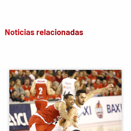
Noticias relacionadas