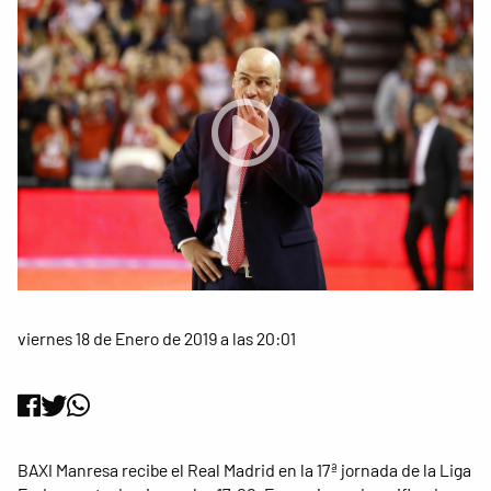
viernes 18 de Enero de 2019 a las 20:01
BAXI Manresa recibe el Real Madrid en la 17ª jornada de la Liga