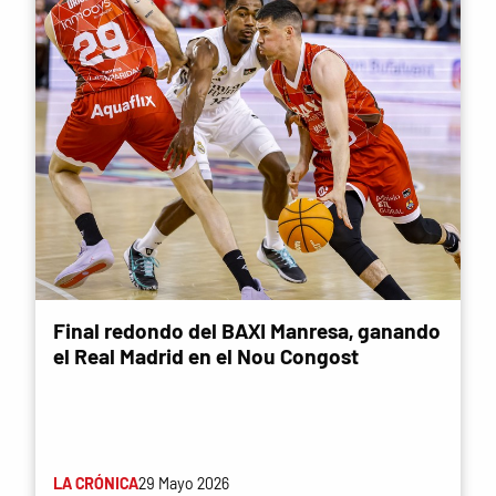
Final redondo del BAXI Manresa, ganando
el Real Madrid en el Nou Congost
LA CRÓNICA
29 Mayo 2026