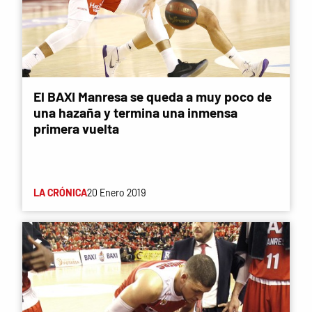
El BAXI Manresa se queda a muy poco de
una hazaña y termina una inmensa
primera vuelta
LA CRÓNICA
20 Enero 2019