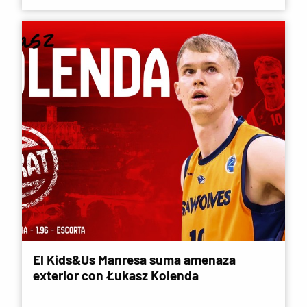
El Kids&Us Manresa suma amenaza
exterior con Łukasz Kolenda