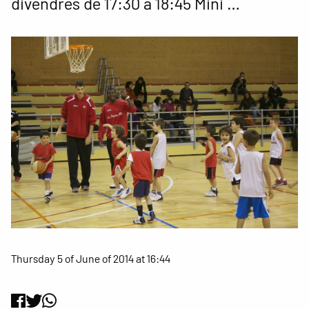
divendres de 17:30 a 18:45 Mini …
Thursday 5 of June of 2014 at 16:44