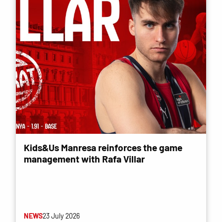
Kids&Us Manresa reinforces the game
management with Rafa Villar
NEWS
23 July 2026