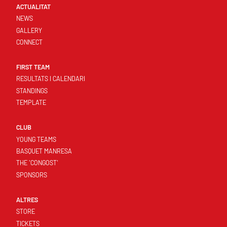
ACTUALITAT
NEWS
GALLERY
CONNECT
FIRST TEAM
RESULTATS I CALENDARI
STANDINGS
TEMPLATE
CLUB
YOUNG TEAMS
BASQUET MANRESA
THE 'CONGOST'
SPONSORS
ALTRES
STORE
TICKETS