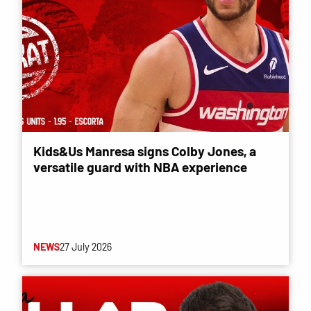
Kids&Us Manresa signs Colby Jones, a
versatile guard with NBA experience
NEWS
27 July 2026