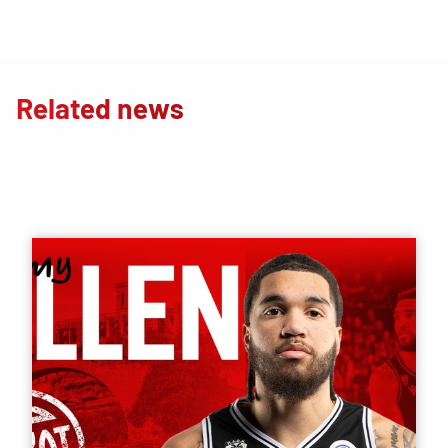
Related news