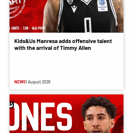
Kids&Us Manresa adds offensive talent
with the arrival of Timmy Allen
NEWS
1 August 2026