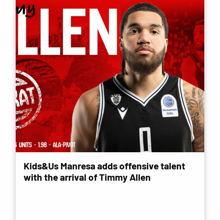
Kids&Us Manresa adds offensive talent
with the arrival of Timmy Allen