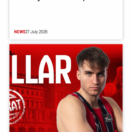
NEWS
27 July 2026