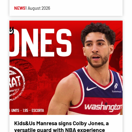
NEWS
1 August 2026
Kids&Us Manresa signs Colby Jones, a
versatile guard with NBA experience