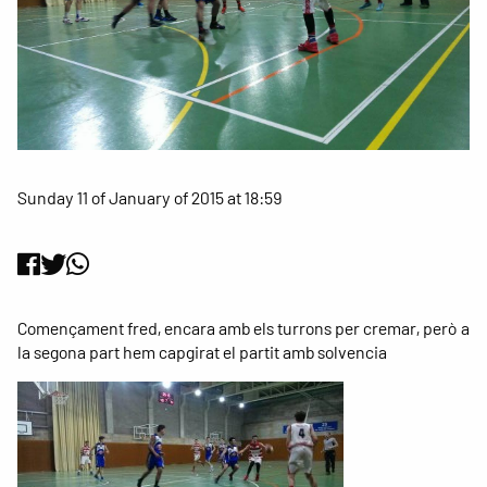
Sunday 11 of January of 2015 at 18:59
Començament fred, encara amb els turrons per cremar, però a
la segona part hem capgirat el partit amb solvencia