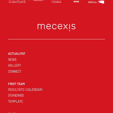
ACTUALITAT
NEWS
GALLERY
CONNECT
FIRST TEAM
RESULTATS I CALENDARI
STANDINGS
TEMPLATE