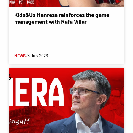
Kids&Us Manresa reinforces the game
management with Rafa Villar
NEWS
23 July 2026