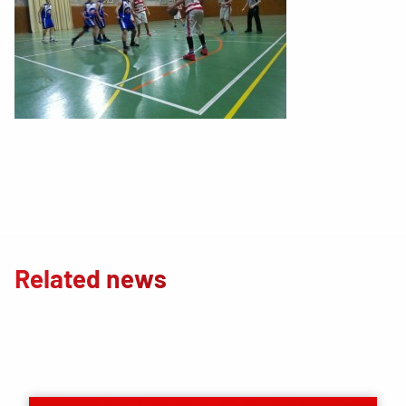
Related news