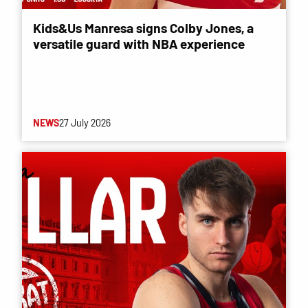
Kids&Us Manresa signs Colby Jones, a
versatile guard with NBA experience
NEWS
27 July 2026