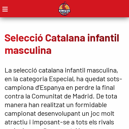
Selecció Catalana infantil
masculina
La selecció catalana infantil masculina,
en la categoria Especial, ha quedat sots-
campiona d’Espanya en perdre la final
contra la Comunitat de Madrid. De tota
manera han realitzat un formidable
campionat desenvolupant un joc molt
atractiu i imposant-se a tots els rivals