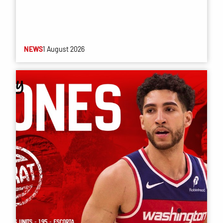
NEWS
1 August 2026