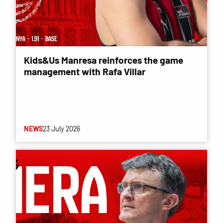
Kids&Us Manresa reinforces the game
management with Rafa Villar
NEWS
23 July 2026