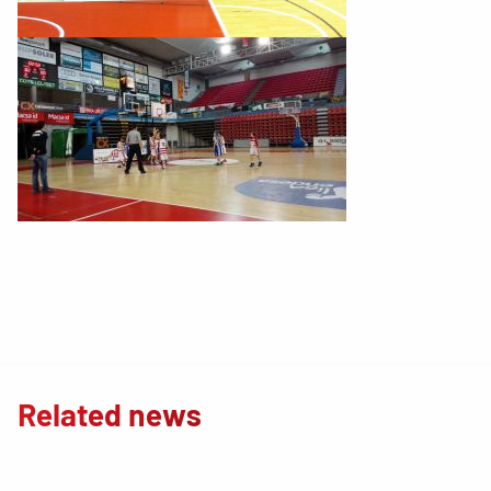
Related news