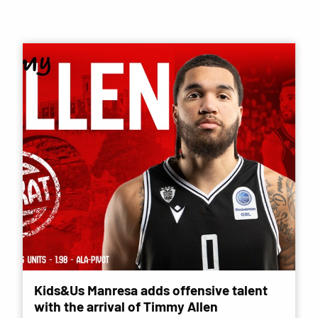
Kids&Us Manresa adds offensive talent
with the arrival of Timmy Allen