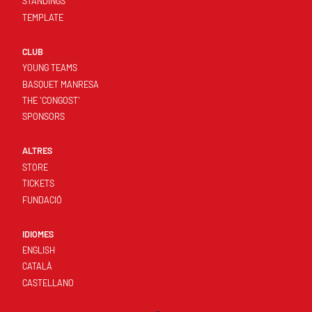
STANDINGS
TEMPLATE
CLUB
YOUNG TEAMS
BASQUET MANRESA
THE 'CONGOST'
SPONSORS
ALTRES
STORE
TICKETS
FUNDACIÓ
IDIOMES
ENGLISH
CATALÀ
CASTELLANO