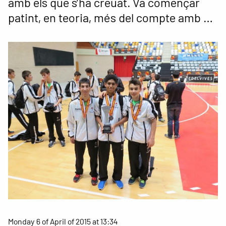
amb els que s’ha creuat. Va començar
patint, en teoria, més del compte amb …
Monday 6 of April of 2015 at 13:34