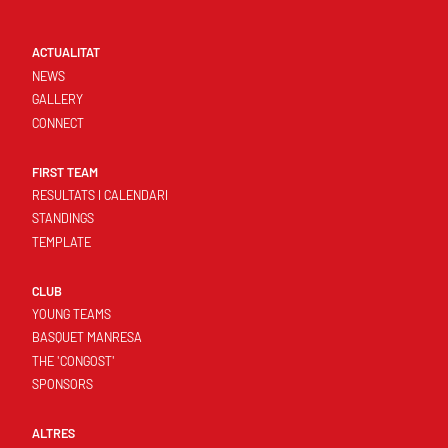
ACTUALITAT
NEWS
GALLERY
CONNECT
FIRST TEAM
RESULTATS I CALENDARI
STANDINGS
TEMPLATE
CLUB
YOUNG TEAMS
BASQUET MANRESA
THE 'CONGOST'
SPONSORS
ALTRES