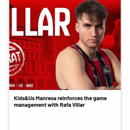
Kids&Us Manresa reinforces the game
management with Rafa Villar