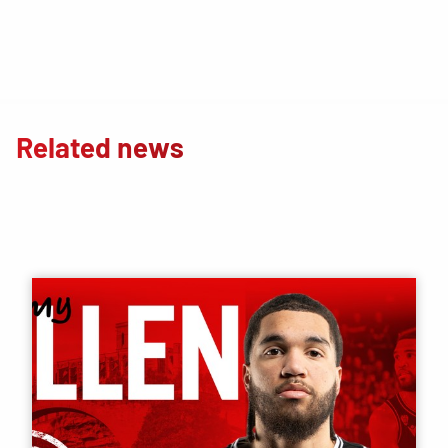
Related news