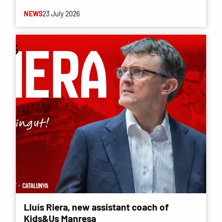
NEWS
23 July 2026
Lluís Riera, new assistant coach of
Kids&Us Manresa