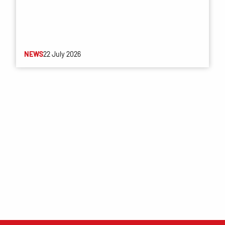
NEWS
22 July 2026