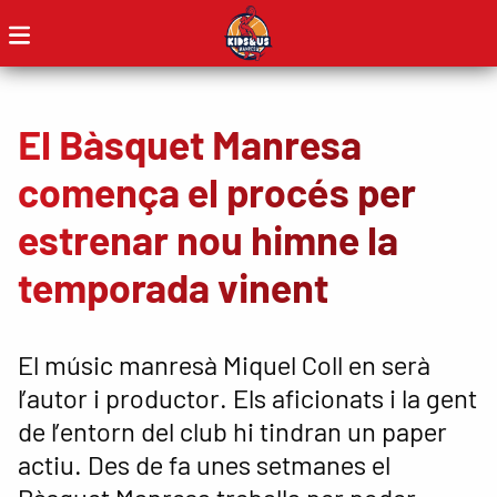
El Bàsquet Manresa
comença el procés per
estrenar nou himne la
temporada vinent
El músic manresà Miquel Coll en serà
l’autor i productor. Els aficionats i la gent
de l’entorn del club hi tindran un paper
actiu. Des de fa unes setmanes el