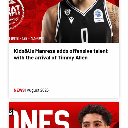
Kids&Us Manresa adds offensive talent
with the arrival of Timmy Allen
NEWS
1 August 2026