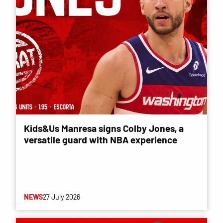
Kids&Us Manresa signs Colby Jones, a
versatile guard with NBA experience
NEWS
27 July 2026