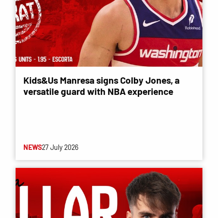
Kids&Us Manresa signs Colby Jones, a
versatile guard with NBA experience
NEWS
27 July 2026