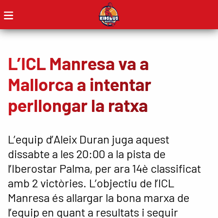
L’ICL Manresa va a
Mallorca a intentar
perllongar la ratxa
L’equip d’Aleix Duran juga aquest
dissabte a les 20:00 a la pista de
l’Iberostar Palma, per ara 14è classificat
amb 2 victòries. L’objectiu de l’ICL
Manresa és allargar la bona marxa de
l’equip en quant a resultats i seguir