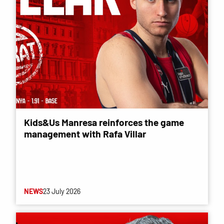
Kids&Us Manresa reinforces the game
management with Rafa Villar
NEWS
23 July 2026