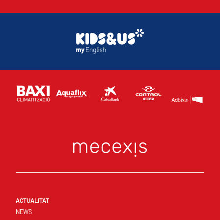
ACTUALITAT
NEWS