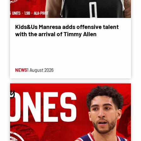
Kids&Us Manresa adds offensive talent
with the arrival of Timmy Allen
NEWS
1 August 2026