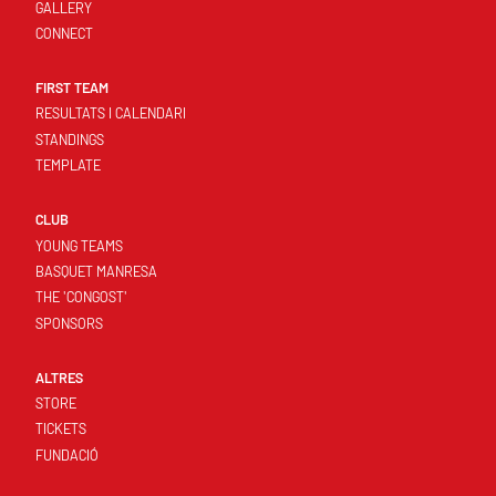
GALLERY
CONNECT
FIRST TEAM
RESULTATS I CALENDARI
STANDINGS
TEMPLATE
CLUB
YOUNG TEAMS
BASQUET MANRESA
THE 'CONGOST'
SPONSORS
ALTRES
STORE
TICKETS
FUNDACIÓ