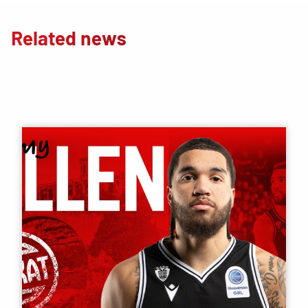
Related news