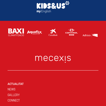
ACTUALITAT
NEWS
GALLERY
CONNECT