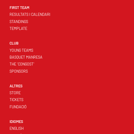
FIRST TEAM
RESULTATS I CALENDARI
STANDINGS
TEMPLATE
CLUB
YOUNG TEAMS
BASQUET MANRESA
THE 'CONGOST'
SPONSORS
ALTRES
STORE
TICKETS
FUNDACIÓ
IDIOMES
ENGLISH