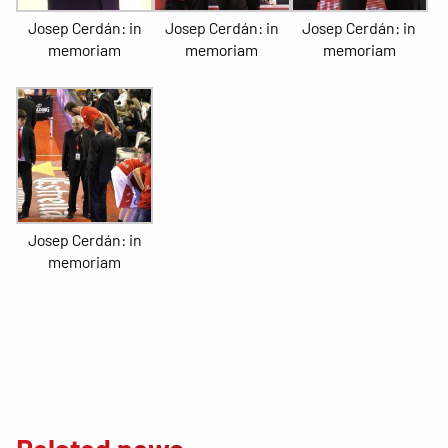
Josep Cerdán: in
Josep Cerdán: in
Josep Cerdán: in
memoriam
memoriam
memoriam
Josep Cerdán: in
memoriam