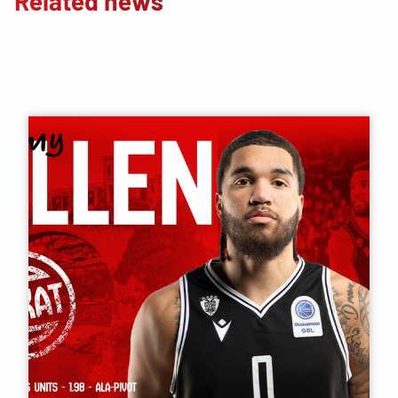
Related news