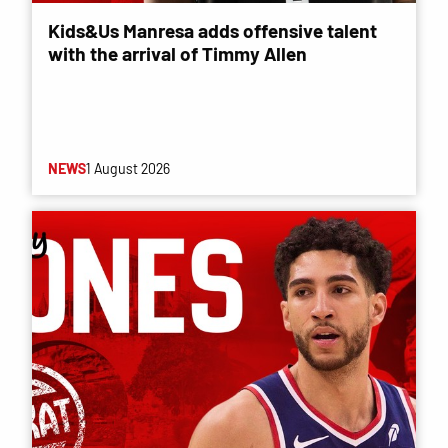
Kids&Us Manresa adds offensive talent
with the arrival of Timmy Allen
NEWS
1 August 2026