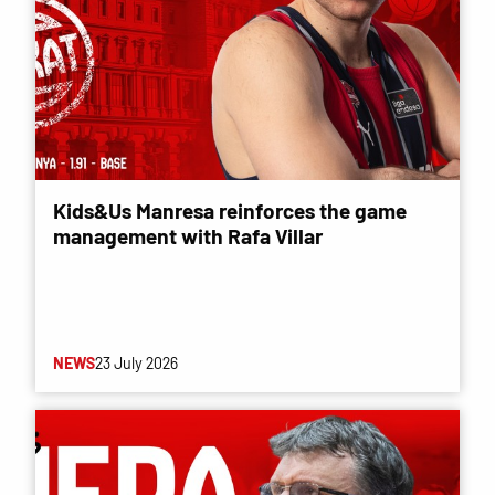
Kids&Us Manresa reinforces the game
management with Rafa Villar
NEWS
23 July 2026