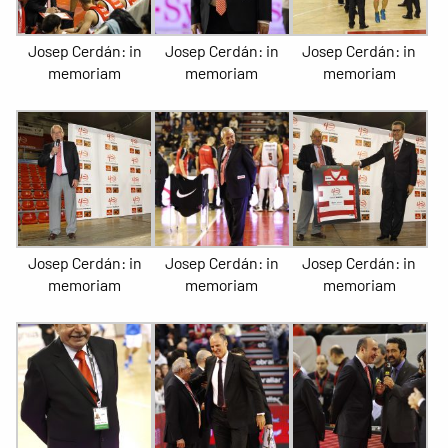
Josep Cerdán: in
Josep Cerdán: in
Josep Cerdán: in
memoriam
memoriam
memoriam
Josep Cerdán: in
Josep Cerdán: in
Josep Cerdán: in
memoriam
memoriam
memoriam