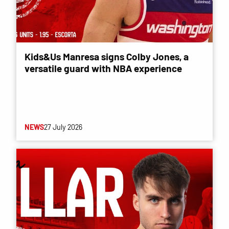
Kids&Us Manresa signs Colby Jones, a
versatile guard with NBA experience
NEWS
27 July 2026