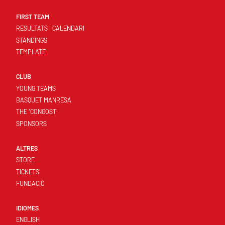
FIRST TEAM
RESULTATS I CALENDARI
STANDINGS
TEMPLATE
CLUB
YOUNG TEAMS
BASQUET MANRESA
THE 'CONGOST'
SPONSORS
ALTRES
STORE
TICKETS
FUNDACIÓ
IDIOMES
ENGLISH