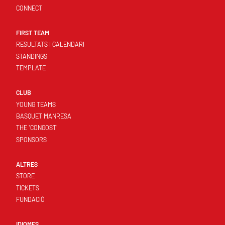
CONNECT
FIRST TEAM
RESULTATS I CALENDARI
STANDINGS
TEMPLATE
CLUB
YOUNG TEAMS
BASQUET MANRESA
THE 'CONGOST'
SPONSORS
ALTRES
STORE
TICKETS
FUNDACIÓ
IDIOMES