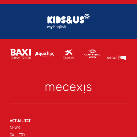
ACTUALITAT
NEWS
GALLERY