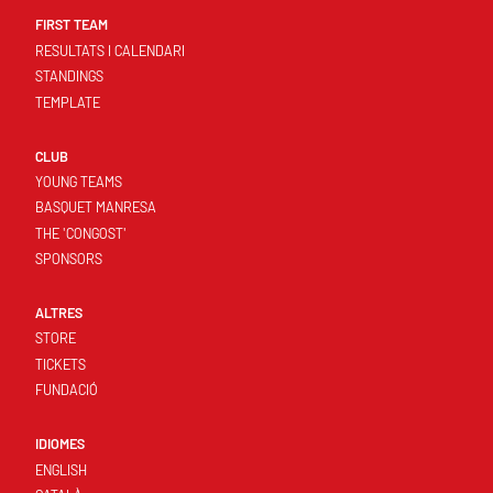
FIRST TEAM
RESULTATS I CALENDARI
STANDINGS
TEMPLATE
CLUB
YOUNG TEAMS
BASQUET MANRESA
THE 'CONGOST'
SPONSORS
ALTRES
STORE
TICKETS
FUNDACIÓ
IDIOMES
ENGLISH