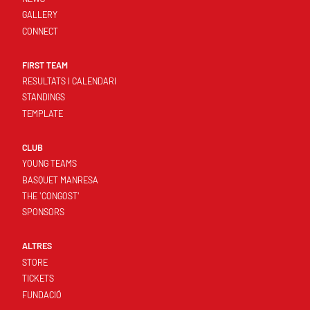
GALLERY
CONNECT
FIRST TEAM
RESULTATS I CALENDARI
STANDINGS
TEMPLATE
CLUB
YOUNG TEAMS
BASQUET MANRESA
THE 'CONGOST'
SPONSORS
ALTRES
STORE
TICKETS
FUNDACIÓ