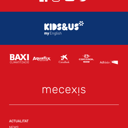
ACTUALITAT
NEWS