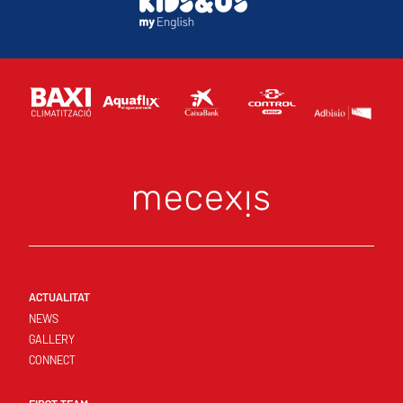
ACTUALITAT
NEWS
GALLERY
CONNECT