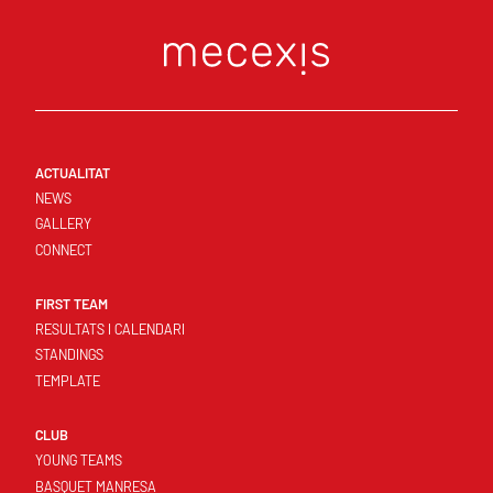
ACTUALITAT
NEWS
GALLERY
CONNECT
FIRST TEAM
RESULTATS I CALENDARI
STANDINGS
TEMPLATE
CLUB
YOUNG TEAMS
BASQUET MANRESA