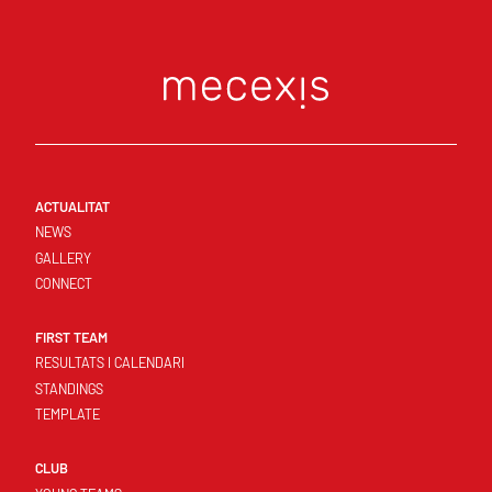
ACTUALITAT
NEWS
GALLERY
CONNECT
FIRST TEAM
RESULTATS I CALENDARI
STANDINGS
TEMPLATE
CLUB