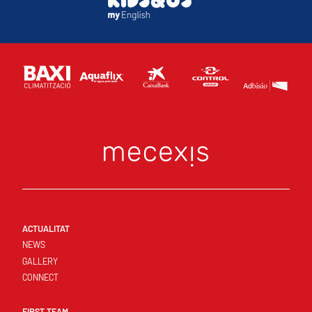
ACTUALITAT
NEWS
GALLERY
CONNECT
FIRST TEAM