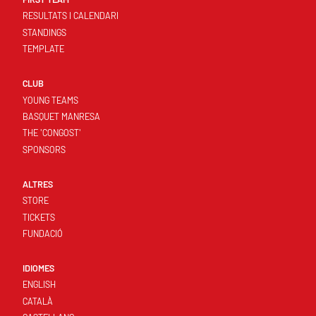
RESULTATS I CALENDARI
STANDINGS
TEMPLATE
CLUB
YOUNG TEAMS
BASQUET MANRESA
THE 'CONGOST'
SPONSORS
ALTRES
STORE
TICKETS
FUNDACIÓ
IDIOMES
ENGLISH
CATALÀ