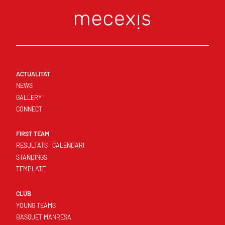
ACTUALITAT
NEWS
GALLERY
CONNECT
FIRST TEAM
RESULTATS I CALENDARI
STANDINGS
TEMPLATE
CLUB
YOUNG TEAMS
BASQUET MANRESA