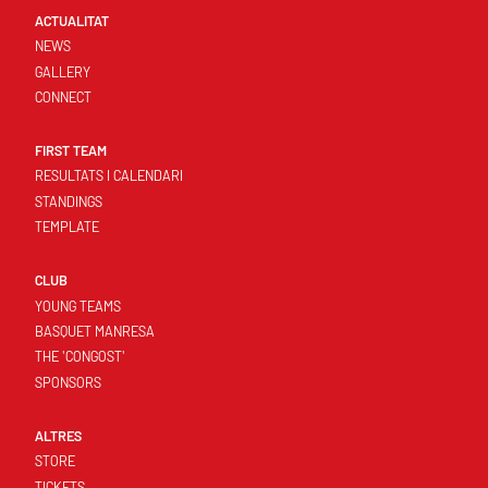
ACTUALITAT
NEWS
GALLERY
CONNECT
FIRST TEAM
RESULTATS I CALENDARI
STANDINGS
TEMPLATE
CLUB
YOUNG TEAMS
BASQUET MANRESA
THE 'CONGOST'
SPONSORS
ALTRES
STORE
TICKETS