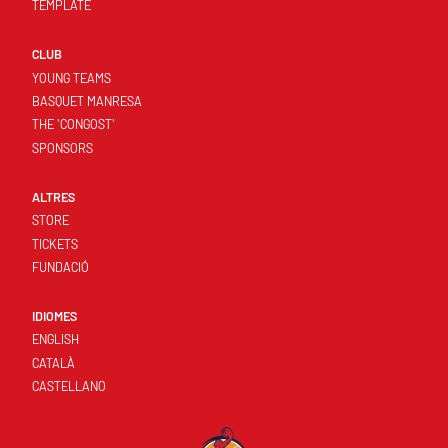
TEMPLATE
CLUB
YOUNG TEAMS
BASQUET MANRESA
THE 'CONGOST'
SPONSORS
ALTRES
STORE
TICKETS
FUNDACIÓ
IDIOMES
ENGLISH
CATALÀ
CASTELLANO