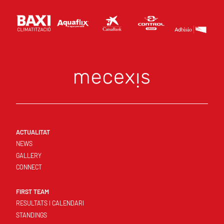
ACTUALITAT
NEWS
GALLERY
CONNECT
FIRST TEAM
RESULTATS I CALENDARI
STANDINGS