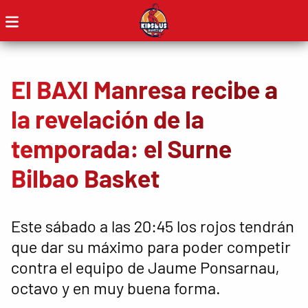
El BAXI Manresa recibe a
la revelación de la
temporada: el Surne
Bilbao Basket
Este sábado a las 20:45 los rojos tendrán
que dar su máximo para poder competir
contra el equipo de Jaume Ponsarnau,
octavo y en muy buena forma.