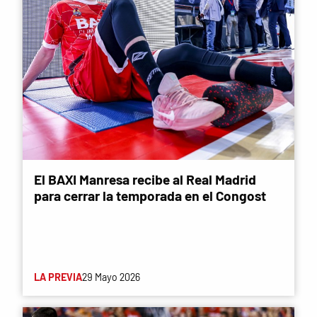
El BAXI Manresa recibe al Real Madrid
para cerrar la temporada en el Congost
LA PREVIA
29 Mayo 2026