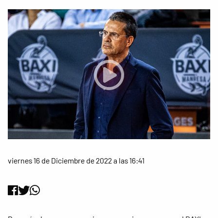
viernes 16 de Diciembre de 2022 a las 16:41