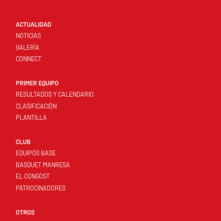
ACTUALIDAD
NOTICIAS
GALERÍA
CONNECT
PRIMER EQUIPO
RESULTADOS Y CALENDARIO
CLASIFICACIÓN
PLANTILLA
CLUB
EQUIPOS BASE
BASQUET MANRESA
EL CONGOST
PATROCINADORES
OTROS