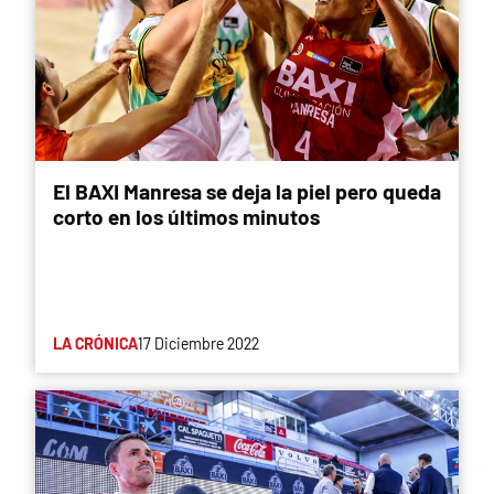
El BAXI Manresa se deja la piel pero queda
corto en los últimos minutos
LA CRÓNICA
17 Diciembre 2022