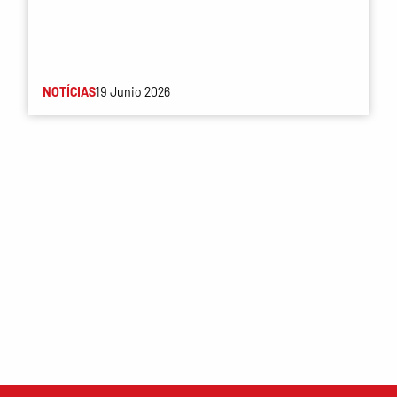
NOTÍCIAS
19 Junio 2026