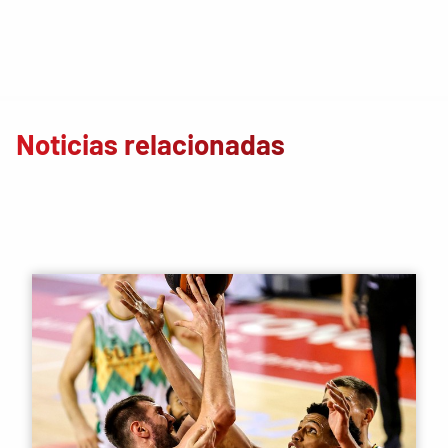
Noticias relacionadas