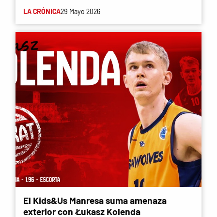
LA CRÓNICA
29 Mayo 2026
El Kids&Us Manresa suma amenaza
exterior con Łukasz Kolenda