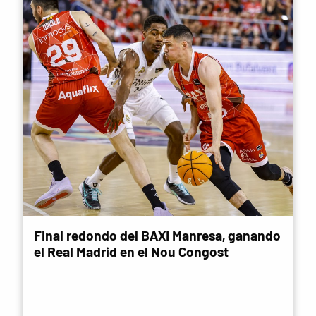
Final redondo del BAXI Manresa, ganando
el Real Madrid en el Nou Congost