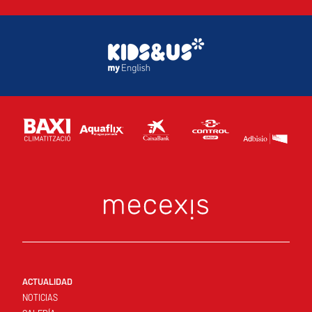
ACTUALIDAD
NOTICIAS