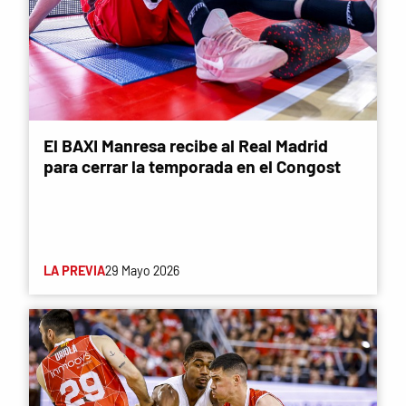
El BAXI Manresa recibe al Real Madrid
para cerrar la temporada en el Congost
LA PREVIA
29 Mayo 2026