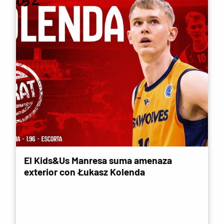
El Kids&Us Manresa suma amenaza
exterior con Łukasz Kolenda