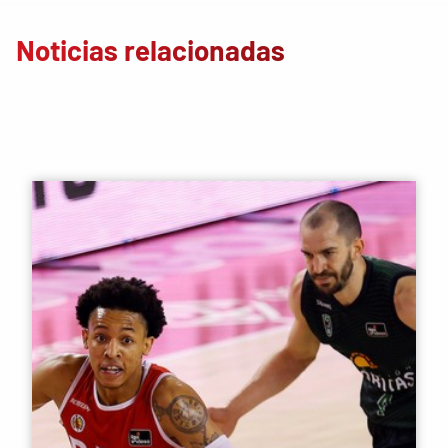
Noticias relacionadas