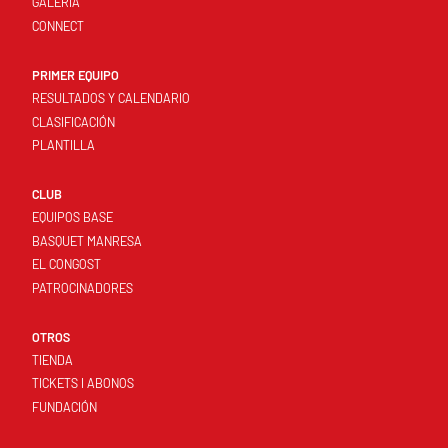
GALERÍA
CONNECT
PRIMER EQUIPO
RESULTADOS Y CALENDARIO
CLASIFICACIÓN
PLANTILLA
CLUB
EQUIPOS BASE
BASQUET MANRESA
EL CONGOST
PATROCINADORES
OTROS
TIENDA
TICKETS I ABONOS
FUNDACIÓN