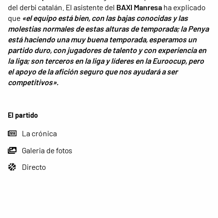
del derbi catalán. El asistente del
BAXI Manresa
ha explicado
que
«el equipo está bien, con las bajas conocidas y las
molestias normales de estas alturas de temporada; la Penya
está haciendo una muy buena temporada, esperamos un
partido duro, con jugadores de talento y con experiencia en
la liga; son terceros en la liga y líderes en la Euroocup, pero
el apoyo de la afición seguro que nos ayudará a ser
competitivos».
El partido
La crónica
Galeria de fotos
Directo