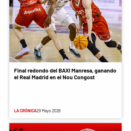
Final redondo del BAXI Manresa, ganando
el Real Madrid en el Nou Congost
LA CRÓNICA
29 Mayo 2026