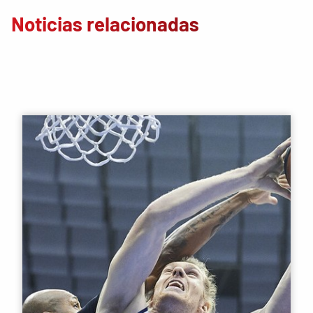
Noticias relacionadas