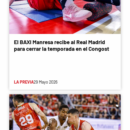
El BAXI Manresa recibe al Real Madrid
para cerrar la temporada en el Congost
LA PREVIA
29 Mayo 2026