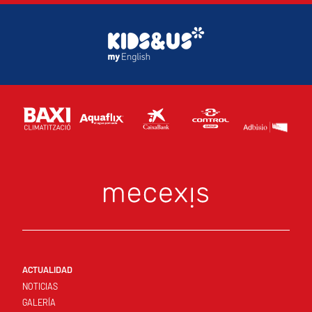
ACTUALIDAD
NOTICIAS
GALERÍA