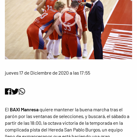
jueves 17 de Diciembre de 2020 a las 17:55
El
BAXI Manresa
quiere mantener la buena marcha tras el
parón por las ventanas de selecciones, y buscará, el sábado a
partir de las 18:00, la octava victoria de la temporada en la
complicada pista del Hereda San Pablo Burgos, un equipo
lleno de exmanresanos que está haciendo una gran