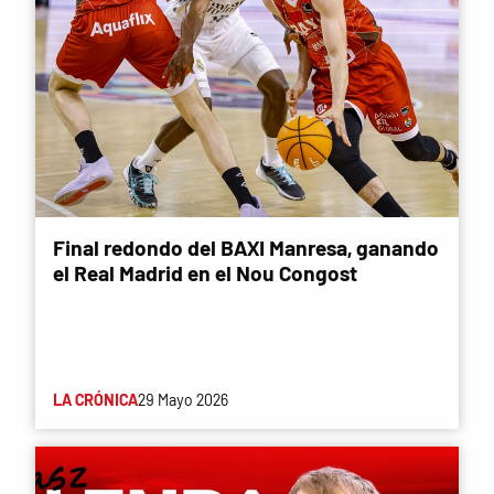
Final redondo del BAXI Manresa, ganando
el Real Madrid en el Nou Congost
LA CRÓNICA
29 Mayo 2026