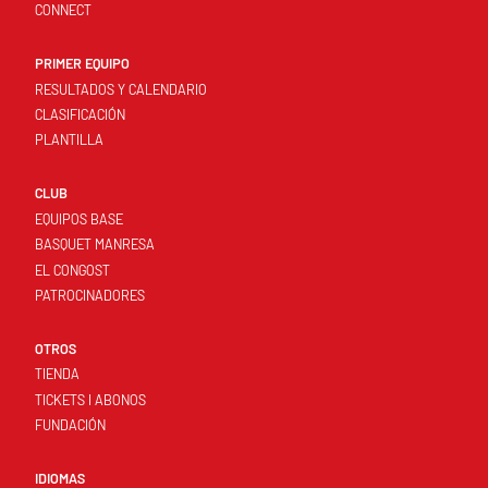
CONNECT
PRIMER EQUIPO
RESULTADOS Y CALENDARIO
CLASIFICACIÓN
PLANTILLA
CLUB
EQUIPOS BASE
BASQUET MANRESA
EL CONGOST
PATROCINADORES
OTROS
TIENDA
TICKETS I ABONOS
FUNDACIÓN
IDIOMAS