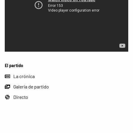
El partido
La crónica
Galeria de partido
Directo