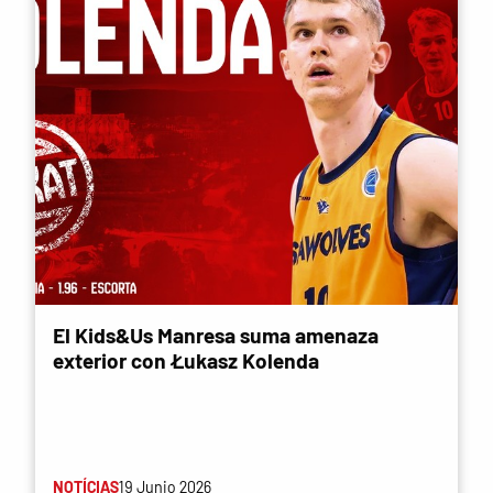
El Kids&Us Manresa suma amenaza
exterior con Łukasz Kolenda
NOTÍCIAS
19 Junio 2026