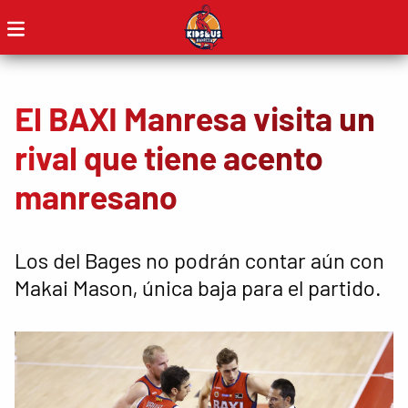
El BAXI Manresa visita un
rival que tiene acento
manresano
Los del Bages no podrán contar aún con
Makai Mason, única baja para el partido.