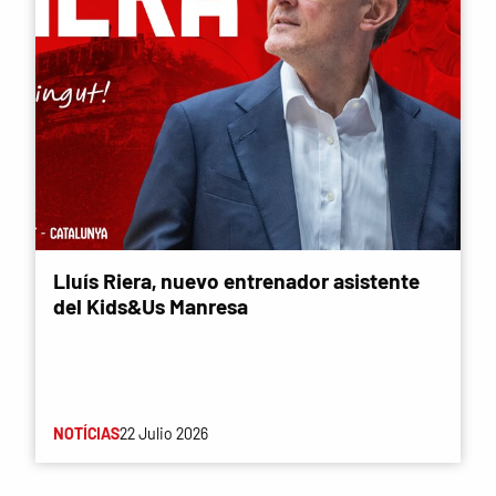
Lluís Riera, nuevo entrenador asistente
del Kids&Us Manresa
NOTÍCIAS
22 Julio 2026