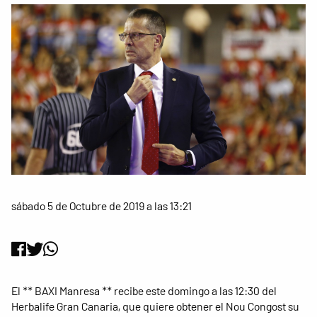
sábado 5 de Octubre de 2019 a las 13:21
El ** BAXI Manresa ** recibe este domingo a las 12:30 del
Herbalife Gran Canaria, que quiere obtener el Nou Congost su