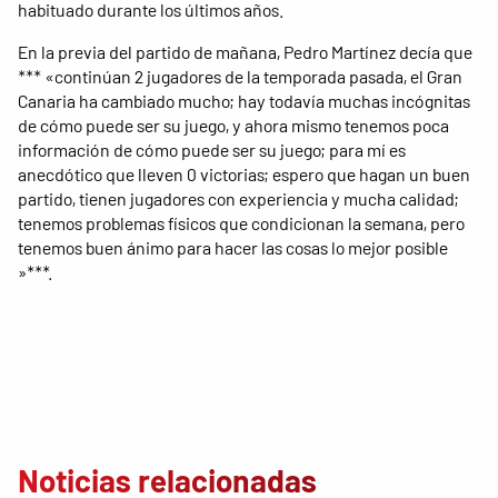
habituado durante los últimos años.
En la previa del partido de mañana, Pedro Martínez decía que
*** «continúan 2 jugadores de la temporada pasada, el Gran
Canaria ha cambiado mucho; hay todavía muchas incógnitas
de cómo puede ser su juego, y ahora mismo tenemos poca
información de cómo puede ser su juego; para mí es
anecdótico que lleven 0 victorias; espero que hagan un buen
partido, tienen jugadores con experiencia y mucha calidad;
tenemos problemas físicos que condicionan la semana, pero
tenemos buen ánimo para hacer las cosas lo mejor posible
»***.
Noticias relacionadas