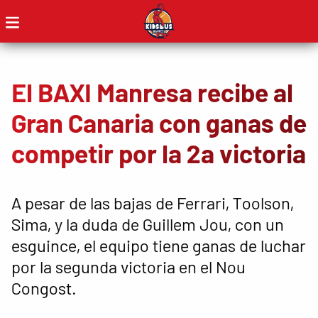
El BAXI Manresa recibe al
Gran Canaria con ganas de
competir por la 2a victoria
A pesar de las bajas de Ferrari, Toolson,
Sima, y ​​la duda de Guillem Jou, con un
esguince, el equipo tiene ganas de luchar
por la segunda victoria en el Nou
Congost.