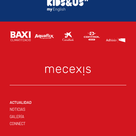
ACTUALIDAD
NOTICIAS
GALERÍA
CONNECT