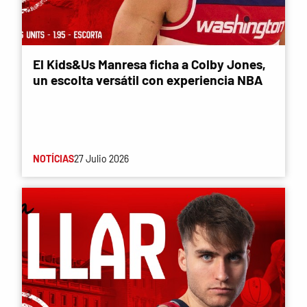
El Kids&Us Manresa ficha a Colby Jones,
un escolta versátil con experiencia NBA
NOTÍCIAS
27 Julio 2026