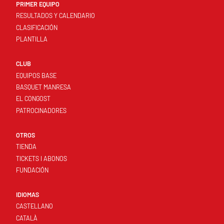
PRIMER EQUIPO
RESULTADOS Y CALENDARIO
CLASIFICACIÓN
PLANTILLA
CLUB
EQUIPOS BASE
BASQUET MANRESA
EL CONGOST
PATROCINADORES
OTROS
TIENDA
TICKETS I ABONOS
FUNDACIÓN
IDIOMAS
CASTELLANO
CATALÀ