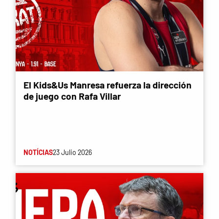
El Kids&Us Manresa refuerza la dirección
de juego con Rafa Villar
NOTÍCIAS
23 Julio 2026