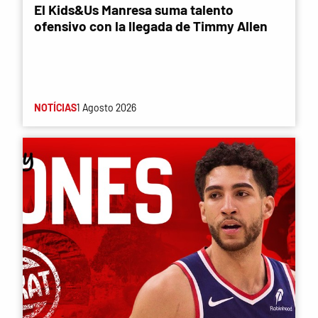
El Kids&Us Manresa suma talento
ofensivo con la llegada de Timmy Allen
NOTÍCIAS
1 Agosto 2026