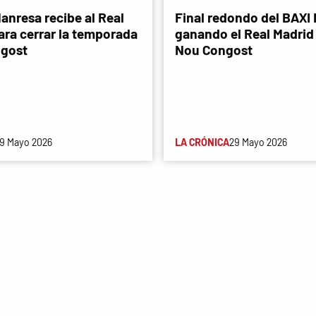
anresa recibe al Real
Final redondo del BAXI
ara cerrar la temporada
ganando el Real Madrid 
ngost
Nou Congost
9 Mayo 2026
LA CRÓNICA
29 Mayo 2026