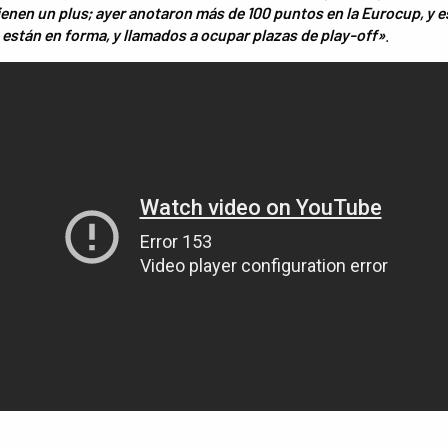
ienen un plus; ayer anotaron más de 100 puntos en la Eurocup, y e
 están en forma, y ​​llamados a ocupar plazas de play-off»
.