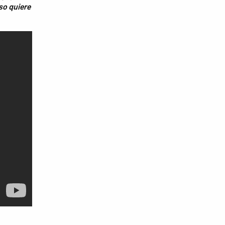
so quiere