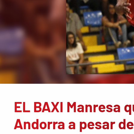
EL BAXI Manresa q
Andorra a pesar de