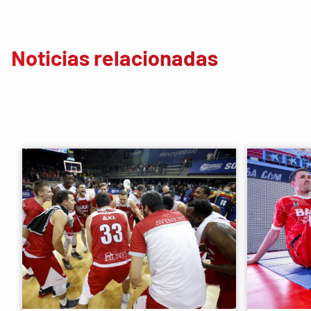
Noticias relacionadas