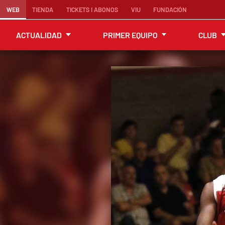
WEB
TIENDA
TICKETS I ABONOS
VIU
FUNDACIÓN
ACTUALIDAD
PRIMER EQUIPO
CLUB