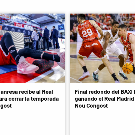
anresa recibe al Real
Final redondo del BAXI
ara cerrar la temporada
ganando el Real Madrid 
ngost
Nou Congost