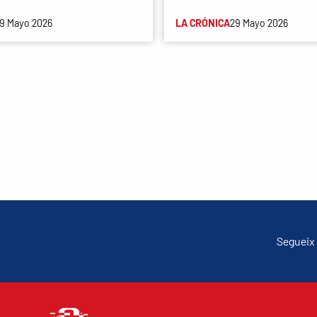
9 Mayo 2026
LA CRÓNICA
29 Mayo 2026
Segueix 