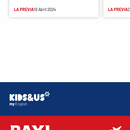
LA PREVIA
19 Abril 2024
LA PREVIA
2