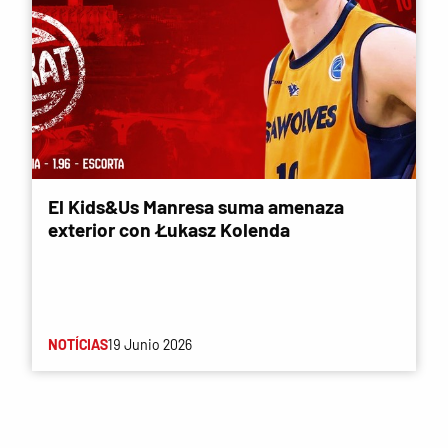
El Kids&Us Manresa suma amenaza
exterior con Łukasz Kolenda
NOTÍCIAS
19 Junio 2026