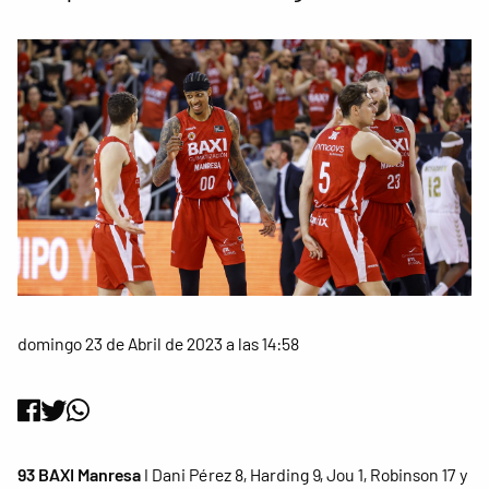
domingo 23 de Abril de 2023 a las 14:58
93 BAXI Manresa
I Dani Pérez 8, Harding 9, Jou 1, Robinson 17 y