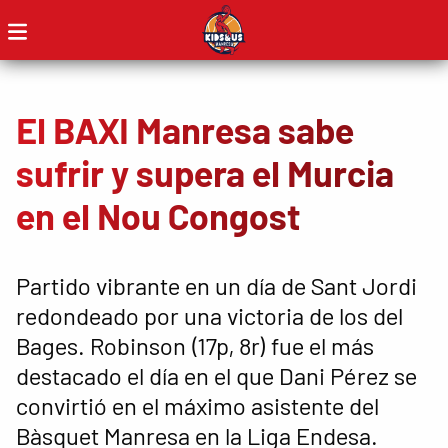
El BAXI Manresa sabe
sufrir y supera el Murcia
en el Nou Congost
Partido vibrante en un día de Sant Jordi
redondeado por una victoria de los del
Bages. Robinson (17p, 8r) fue el más
destacado el día en el que Dani Pérez se
convirtió en el máximo asistente del
Bàsquet Manresa en la Liga Endesa.