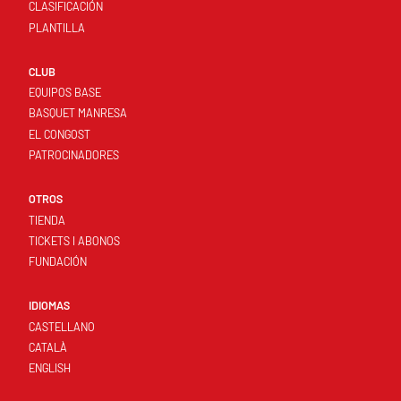
CLASIFICACIÓN
PLANTILLA
CLUB
EQUIPOS BASE
BASQUET MANRESA
EL CONGOST
PATROCINADORES
OTROS
TIENDA
TICKETS I ABONOS
FUNDACIÓN
IDIOMAS
CASTELLANO
CATALÀ
ENGLISH