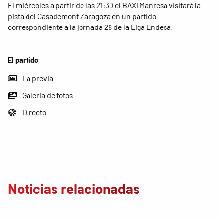
El miércoles a partir de las 21:30 el BAXI Manresa visitará la
pista del Casademont Zaragoza en un partido
correspondiente a la jornada 28 de la Liga Endesa.
El partido
La previa
Galeria de fotos
Directo
Noticias relacionadas