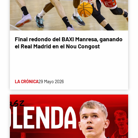
Final redondo del BAXI Manresa, ganando
el Real Madrid en el Nou Congost
LA CRÓNICA
29 Mayo 2026