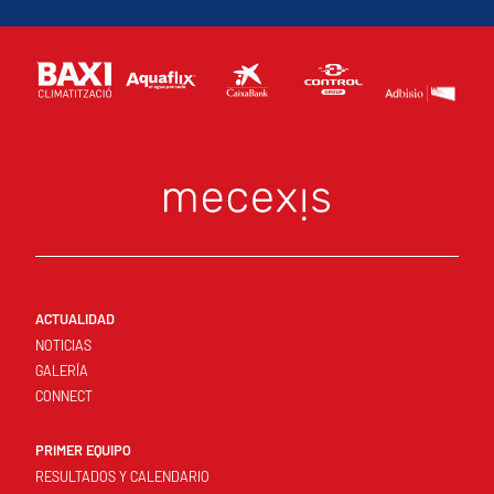
ACTUALIDAD
NOTICIAS
GALERÍA
CONNECT
PRIMER EQUIPO
RESULTADOS Y CALENDARIO