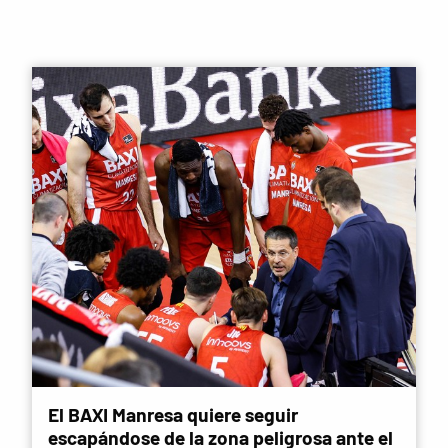
El BAXI Manresa quiere seguir
escapándose de la zona peligrosa ante el