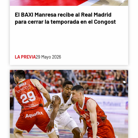
El BAXI Manresa recibe al Real Madrid
para cerrar la temporada en el Congost
LA PREVIA
29 Mayo 2026