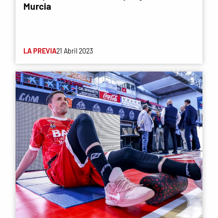
Murcia
LA PREVIA
21 Abril 2023