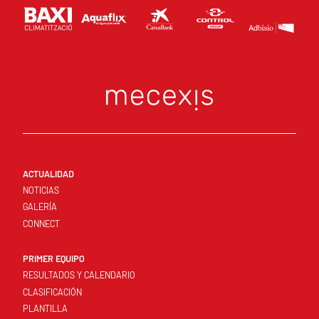
ACTUALIDAD
NOTICIAS
GALERÍA
CONNECT
PRIMER EQUIPO
RESULTADOS Y CALENDARIO
CLASIFICACIÓN
PLANTILLA