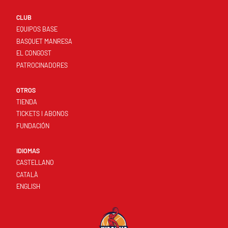
CLUB
EQUIPOS BASE
BASQUET MANRESA
EL CONGOST
PATROCINADORES
OTROS
TIENDA
TICKETS I ABONOS
FUNDACIÓN
IDIOMAS
CASTELLANO
CATALÀ
ENGLISH