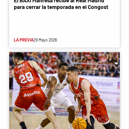
El BAXI Manresa recibe al Real Madrid
para cerrar la temporada en el Congost
LA PREVIA
29 Mayo 2026