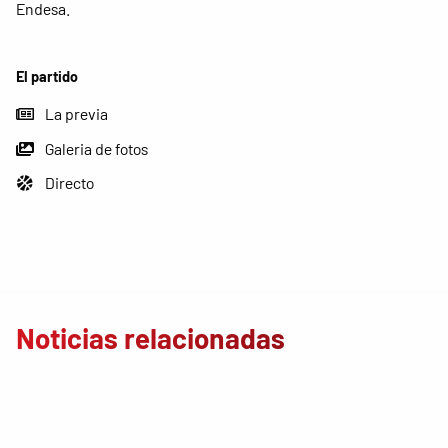
Endesa.
El partido
La previa
Galeria de fotos
Directo
Noticias relacionadas