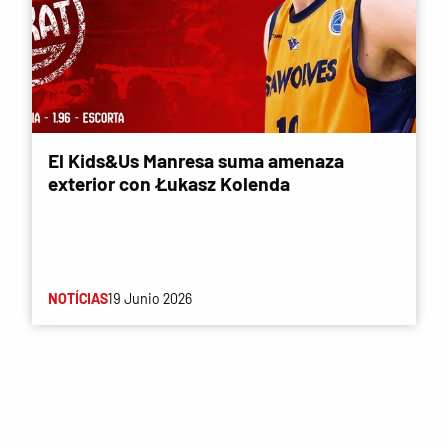
El Kids&Us Manresa suma amenaza
exterior con Łukasz Kolenda
NOTÍCIAS
19 Junio 2026