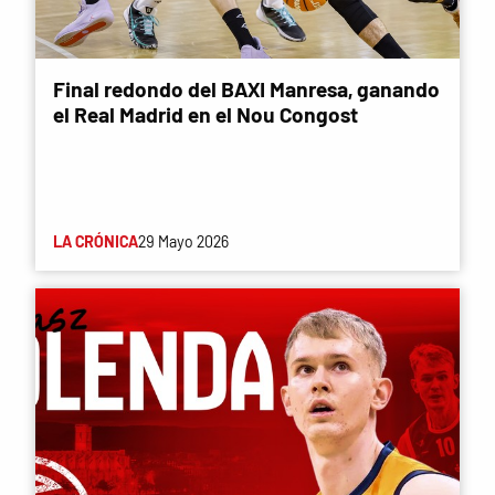
Final redondo del BAXI Manresa, ganando
el Real Madrid en el Nou Congost
LA CRÓNICA
29 Mayo 2026