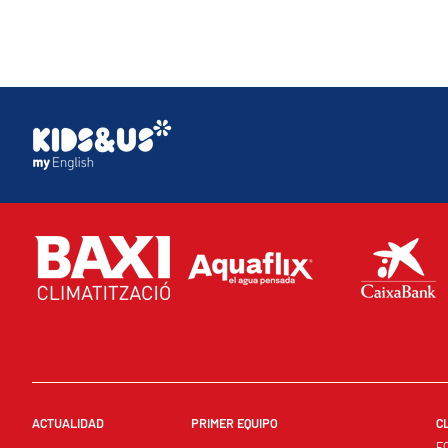
ACTUALIDAD
PRIMER EQUIPO
C
E