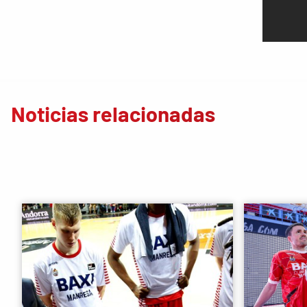
Noticias relacionadas