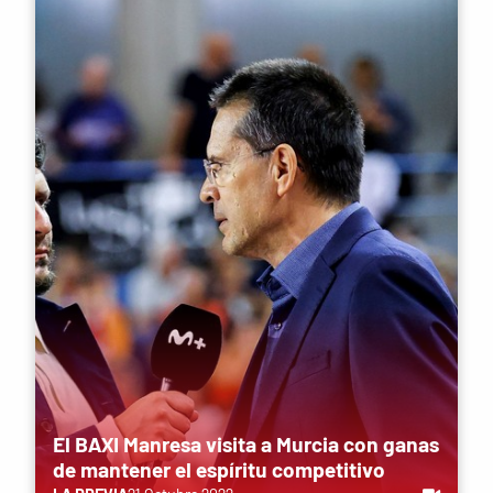
El BAXI Manresa visita a Murcia con ganas
de mantener el espíritu competitivo