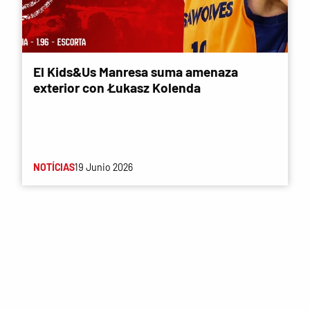
El Kids&Us Manresa suma amenaza
exterior con Łukasz Kolenda
NOTÍCIAS
19 Junio 2026