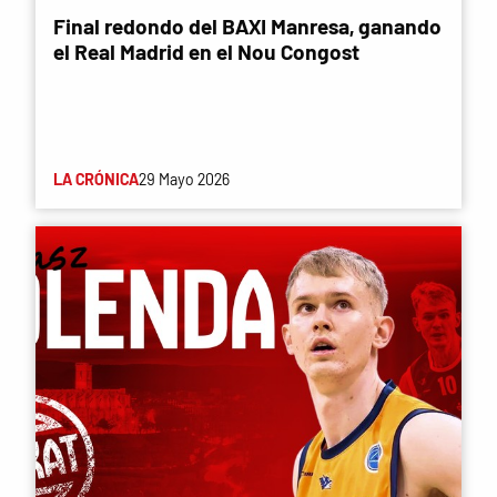
Final redondo del BAXI Manresa, ganando
el Real Madrid en el Nou Congost
LA CRÓNICA
29 Mayo 2026