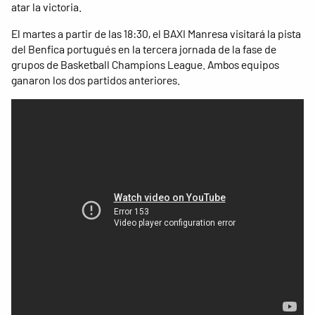
atar la victoria.
El martes a partir de las 18:30, el BAXI Manresa visitará la pista
del Benfica portugués en la tercera jornada de la fase de
grupos de Basketball Champions League. Ambos equipos
ganaron los dos partidos anteriores.