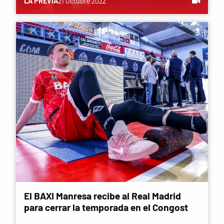
LA PREVIA
21 Octubre 2022
El BAXI Manresa recibe al Real Madrid
para cerrar la temporada en el Congost