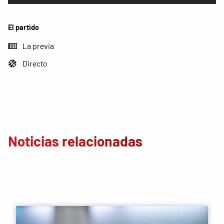
El partido
La previa
Directo
Noticias relacionadas