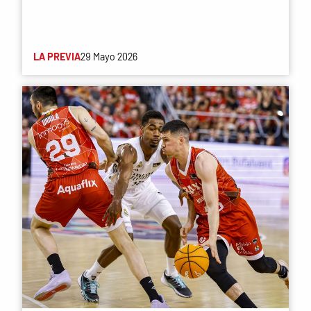
LA PREVIA
29 Mayo 2026