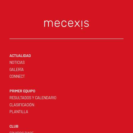
ACTUALIDAD
NOTICIAS
GALERÍA
CONNECT
PRIMER EQUIPO
RESULTADOS Y CALENDARIO
CLASIFICACIÓN
PLANTILLA
CLUB