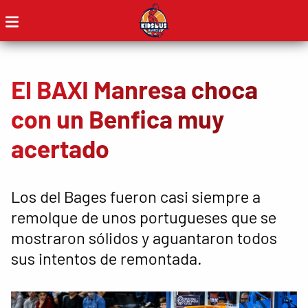
El BAXI Manresa choca
con un Benfica muy
acertado
Los del Bages fueron casi siempre a
remolque de unos portugueses que se
mostraron sólidos y aguantaron todos
sus intentos de remontada.