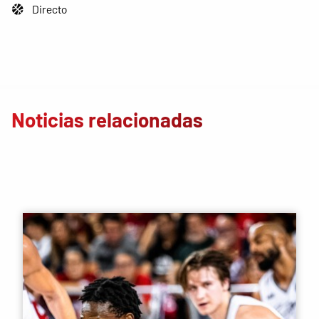
Directo
Noticias relacionadas