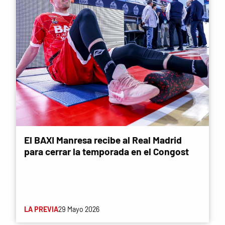
El BAXI Manresa recibe al Real Madrid
para cerrar la temporada en el Congost
LA PREVIA
29 Mayo 2026