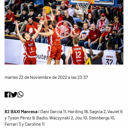
martes 22 de Noviembre de 2022 a las 23:37
82 BAXI Manresa
I Dani Garcia 11, Harding 18, Sagnia 2, Vaulet 6
y Tyson Pérez 9; Badio, Waczynski 2, Jou 10, Steinbergs 10,
Ferrari 3 y Caroline 11