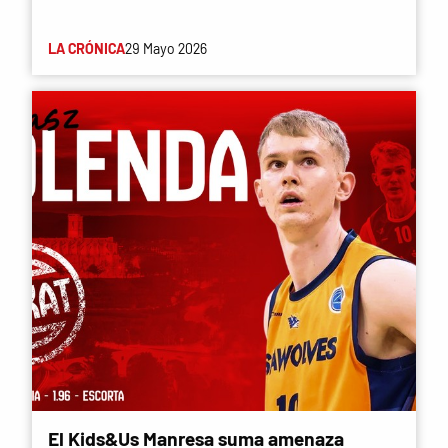
LA CRÓNICA
29 Mayo 2026
El Kids&Us Manresa suma amenaza