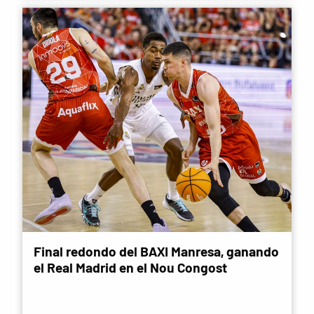
Final redondo del BAXI Manresa, ganando
el Real Madrid en el Nou Congost