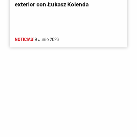
exterior con Łukasz Kolenda
NOTÍCIAS
19 Junio 2026