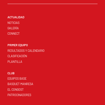
ACTUALIDAD
NOTICIAS
GALERÍA
CONNECT
PRIMER EQUIPO
RESULTADOS Y CALENDARIO
CLASIFICACIÓN
PLANTILLA
CLUB
EQUIPOS BASE
BASQUET MANRESA
EL CONGOST
PATROCINADORES