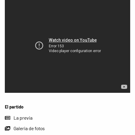
El partido
La previa
Galeria de fotos