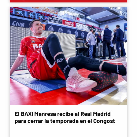
El BAXI Manresa recibe al Real Madrid
para cerrar la temporada en el Congost