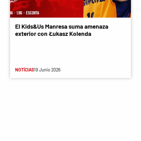
El Kids&Us Manresa suma amenaza
exterior con Łukasz Kolenda
NOTÍCIAS
19 Junio 2026