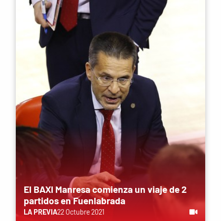
El BAXI Manresa comienza un viaje de 2
partidos en Fuenlabrada
LA PREVIA
22 Octubre 2021