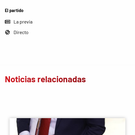
El partido
La previa
Directo
Noticias relacionadas