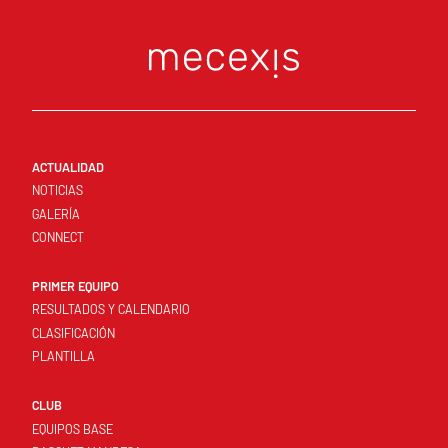
ACTUALIDAD
NOTICIAS
GALERÍA
CONNECT
PRIMER EQUIPO
RESULTADOS Y CALENDARIO
CLASIFICACIÓN
PLANTILLA
CLUB
EQUIPOS BASE