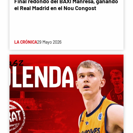
Final redondo del BAXI Manresa, ganando
el Real Madrid en el Nou Congost
LA CRÓNICA
29 Mayo 2026