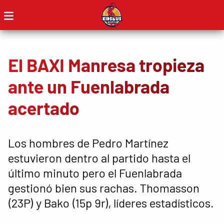
El BAXI Manresa tropieza
ante un Fuenlabrada
acertado
Los hombres de Pedro Martínez
estuvieron dentro al partido hasta el
último minuto pero el Fuenlabrada
gestionó bien sus rachas. Thomasson
(23P) y Bako (15p 9r), líderes estadísticos.