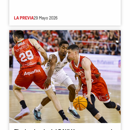
LA PREVIA
29 Mayo 2026