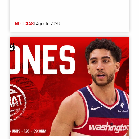
NOTÍCIAS
1 Agosto 2026