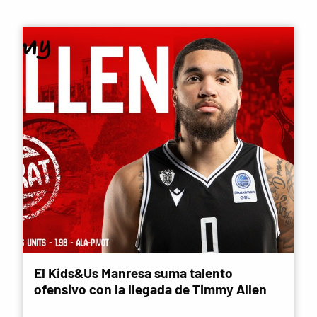
El Kids&Us Manresa suma talento
ofensivo con la llegada de Timmy Allen