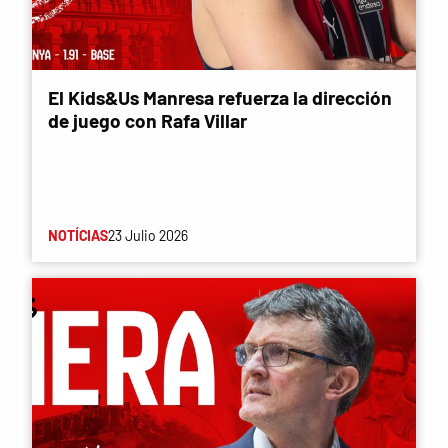
El Kids&Us Manresa refuerza la dirección
de juego con Rafa Villar
NOTÍCIAS
23 Julio 2026