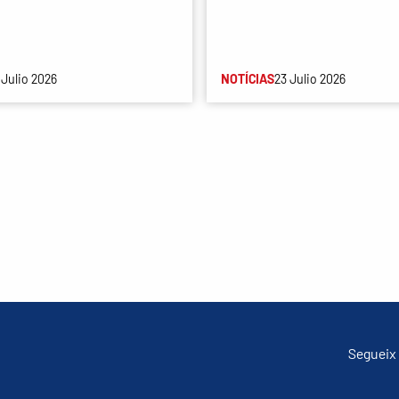
 Julio 2026
NOTÍCIAS
23 Julio 2026
Segueix 