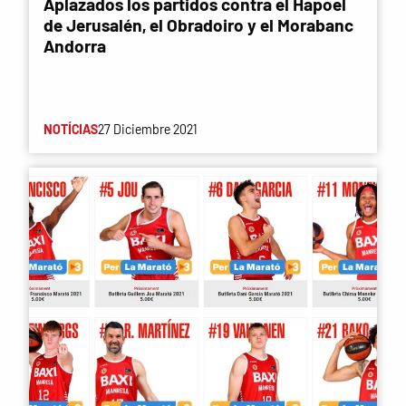
Aplazados los partidos contra el Hapoel
de Jerusalén, el Obradoiro y el Morabanc
Andorra
NOTÍCIAS
27 Diciembre 2021