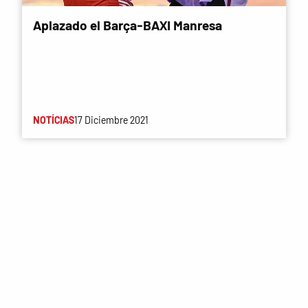
Aplazado el Barça-BAXI Manresa
NOTÍCIAS
17 Diciembre 2021