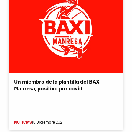
Un miembro de la plantilla del BAXI
Manresa, positivo por covid
NOTÍCIAS
16 Diciembre 2021