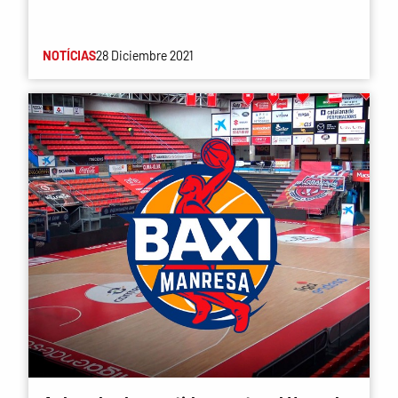
NOTÍCIAS
28 Diciembre 2021