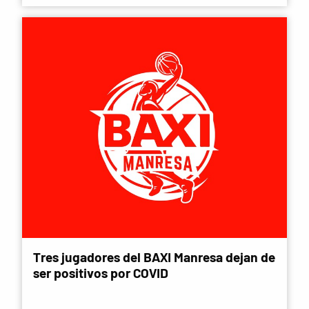
Tres jugadores del BAXI Manresa dejan de
ser positivos por COVID