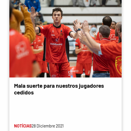
Mala suerte para nuestros jugadores
cedidos
NOTÍCIAS
28 Diciembre 2021