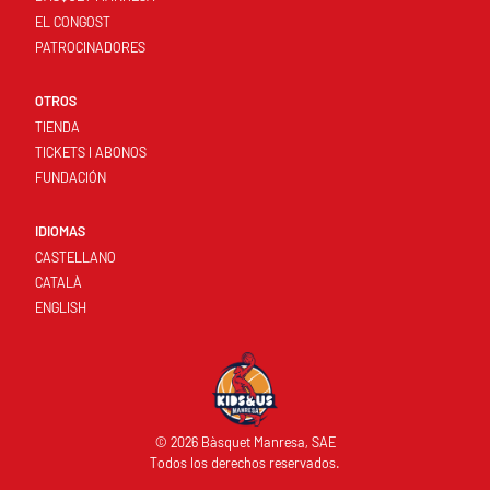
EL CONGOST
PATROCINADORES
OTROS
TIENDA
TICKETS I ABONOS
FUNDACIÓN
IDIOMAS
CASTELLANO
CATALÀ
ENGLISH
© 2026 Bàsquet Manresa, SAE
Todos los derechos reservados.