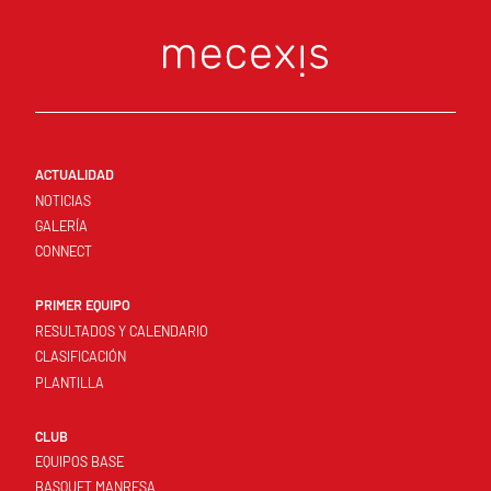
ACTUALIDAD
NOTICIAS
GALERÍA
CONNECT
PRIMER EQUIPO
RESULTADOS Y CALENDARIO
CLASIFICACIÓN
PLANTILLA
CLUB
EQUIPOS BASE
BASQUET MANRESA