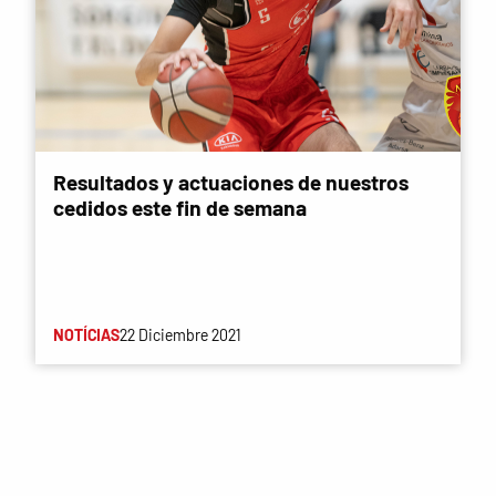
Resultados y actuaciones de nuestros
cedidos este fin de semana
NOTÍCIAS
22 Diciembre 2021