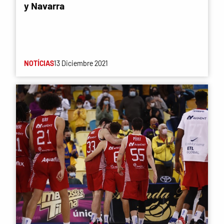
y Navarra
NOTÍCIAS
13 Diciembre 2021