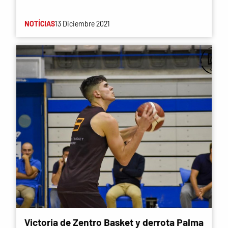
NOTÍCIAS
13 Diciembre 2021
Victoria de Zentro Basket y derrota Palma