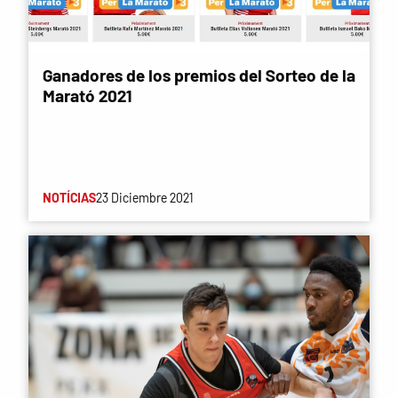
Ganadores de los premios del Sorteo de la
Marató 2021
NOTÍCIAS
23 Diciembre 2021