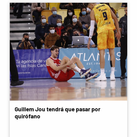
Guillem Jou tendrá que pasar por
quirófano