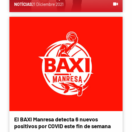
NOTÍCIAS
21 Diciembre 2021
El BAXI Manresa detecta 6 nuevos
positivos por COVID este fin de semana