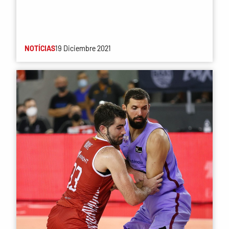
NOTÍCIAS
19 Diciembre 2021