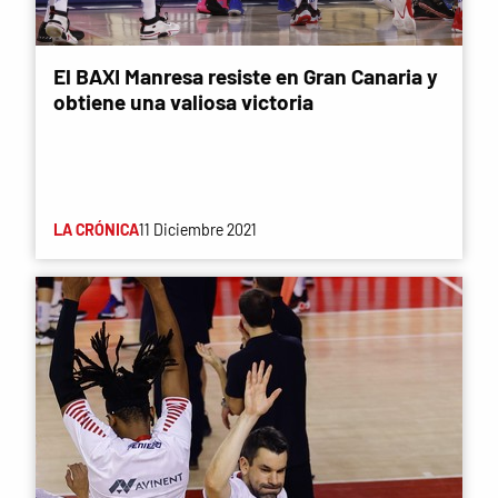
El BAXI Manresa resiste en Gran Canaria y
obtiene una valiosa victoria
LA CRÓNICA
11 Diciembre 2021