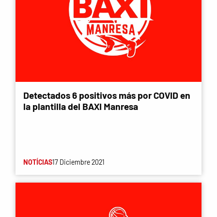
Detectados 6 positivos más por COVID en
la plantilla del BAXI Manresa
NOTÍCIAS
17 Diciembre 2021