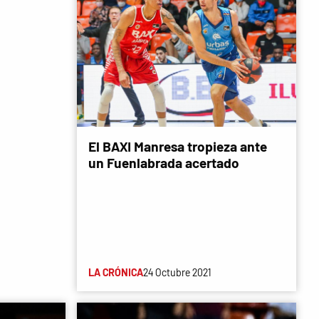
El BAXI Manresa tropieza ante
un Fuenlabrada acertado
LA CRÓNICA
24 Octubre 2021