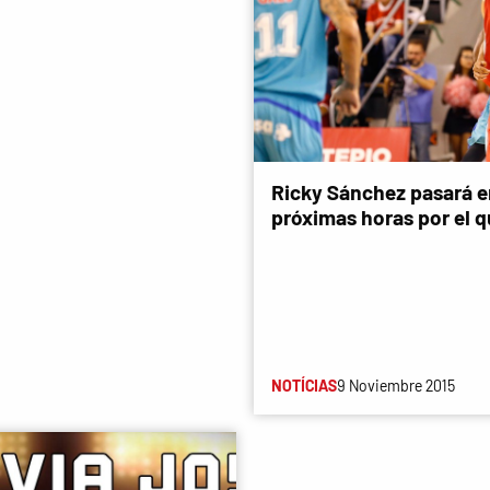
Ricky Sánchez pasará e
próximas horas por el 
NOTÍCIAS
9 Noviembre 2015