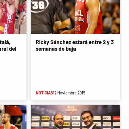
talà,
Ricky Sánchez estará entre 2 y 3
ral del
semanas de baja
NOTÍCIAS
12 Noviembre 2015