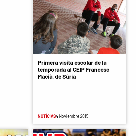
Primera visita escolar de la
temporada al CEIP Francesc
Macià, de Súria
NOTÍCIAS
4 Noviembre 2015