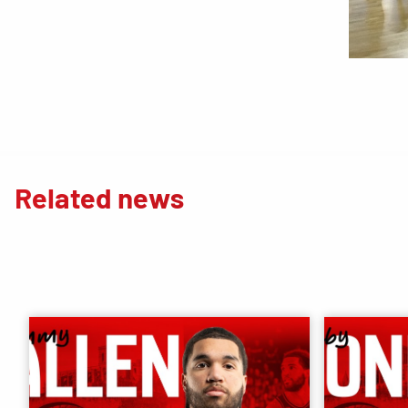
Related news