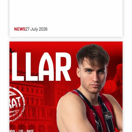
NEWS
27 July 2026