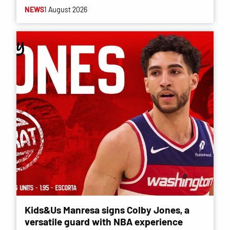
NEWS
1 August 2026
Kids&Us Manresa signs Colby Jones, a
versatile guard with NBA experience