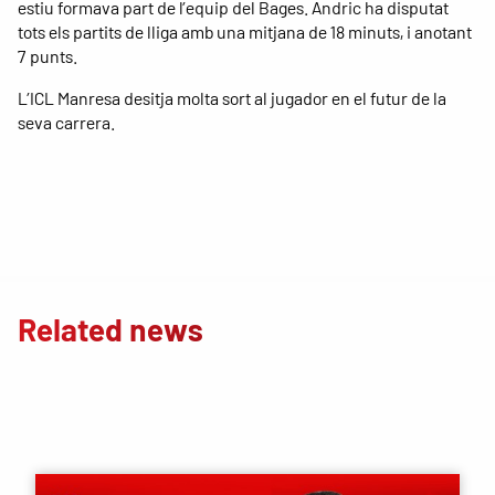
estiu formava part de l’equip del Bages. Andric ha disputat
tots els partits de lliga amb una mitjana de 18 minuts, i anotant
7 punts.
L’ICL Manresa desitja molta sort al jugador en el futur de la
seva carrera.
Related news