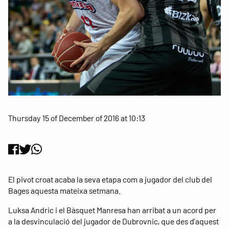
Thursday 15 of December of 2016 at 10:13
El pivot croat acaba la seva etapa com a jugador del club del
Bages aquesta mateixa setmana.
Luksa Andric i el Bàsquet Manresa han arribat a un acord per
a la desvinculació del jugador de Dubrovnic, que des d’aquest