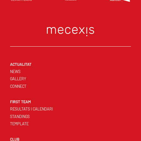
ACTUALITAT
NEWS
GALLERY
CONNECT
FIRST TEAM
RESULTATS I CALENDARI
STANDINGS
TEMPLATE
CLUB