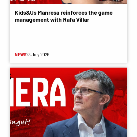
Kids&Us Manresa reinforces the game
management with Rafa Villar
NEWS
23 July 2026