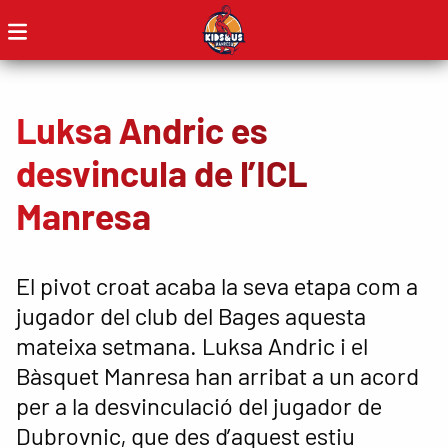
Luksa Andric es
desvincula de l’ICL
Manresa
El pivot croat acaba la seva etapa com a
jugador del club del Bages aquesta
mateixa setmana. Luksa Andric i el
Bàsquet Manresa han arribat a un acord
per a la desvinculació del jugador de
Dubrovnic, que des d’aquest estiu