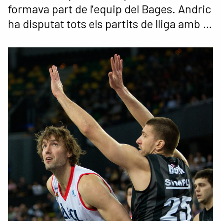
formava part de l’equip del Bages. Andric
ha disputat tots els partits de lliga amb …