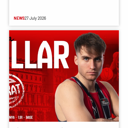
NEWS
27 July 2026