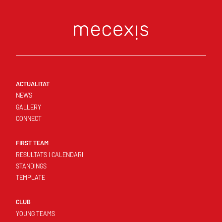
ACTUALITAT
NEWS
GALLERY
CONNECT
FIRST TEAM
RESULTATS I CALENDARI
STANDINGS
TEMPLATE
CLUB
YOUNG TEAMS