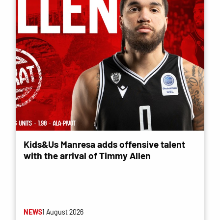
Kids&Us Manresa adds offensive talent
with the arrival of Timmy Allen
NEWS
1 August 2026