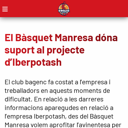
El Bàsquet Manresa dóna
suport al projecte
d’Iberpotash
El club bagenc fa costat a l’empresa i
treballadors en aquests moments de
dificultat. En relació a les darreres
informacions aparegudes en relació a
l’empresa Iberpotash, des del Bàsquet
Manresa volem aprofitar l’avinentesa per