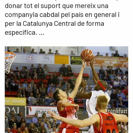
donar tot el suport que mereix una
companyia cabdal pel país en general i
per la Catalunya Central de forma
específica. …