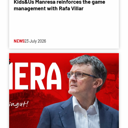
Kids&Us Manresa reinforces the game
management with Rafa Villar
NEWS
23 July 2026