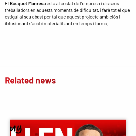
El
Bàsquet Manresa
està al costat de l’empresa i els seus
treballadors en aquests moments de dificultat, i farà tot el que
estigui al seu abast per tal que aquest projecte ambiciós i
il•lusionant s’acabi materialitzant en temps i forma.
Related news