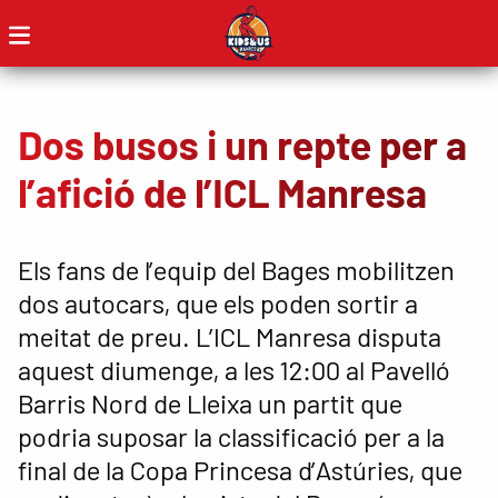
Dos busos i un repte per a
l’afició de l’ICL Manresa
Els fans de l’equip del Bages mobilitzen
dos autocars, que els poden sortir a
meitat de preu. L’ICL Manresa disputa
aquest diumenge, a les 12:00 al Pavelló
Barris Nord de Lleixa un partit que
podria suposar la classificació per a la
final de la Copa Princesa d’Astúries, que