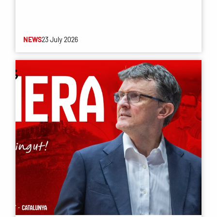
NEWS
23 July 2026