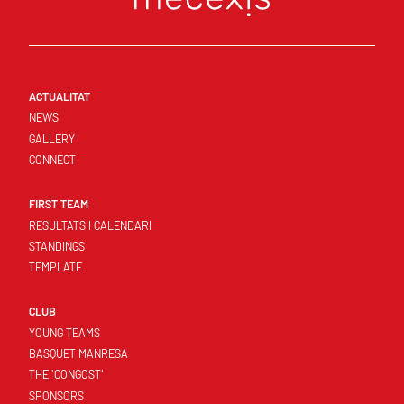
ACTUALITAT
NEWS
GALLERY
CONNECT
FIRST TEAM
RESULTATS I CALENDARI
STANDINGS
TEMPLATE
CLUB
YOUNG TEAMS
BASQUET MANRESA
THE 'CONGOST'
SPONSORS