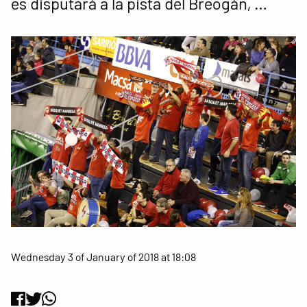
es disputarà a la pista del Breogán, …
Wednesday 3 of January of 2018 at 18:08