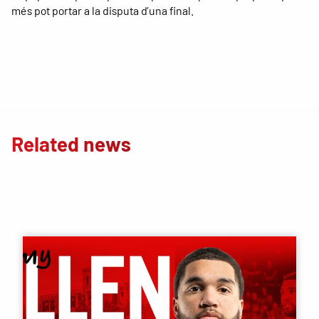
més pot portar a la disputa d’una final.
Related news