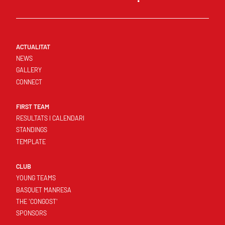
ACTUALITAT
NEWS
GALLERY
CONNECT
FIRST TEAM
RESULTATS I CALENDARI
STANDINGS
TEMPLATE
CLUB
YOUNG TEAMS
BASQUET MANRESA
THE 'CONGOST'
SPONSORS