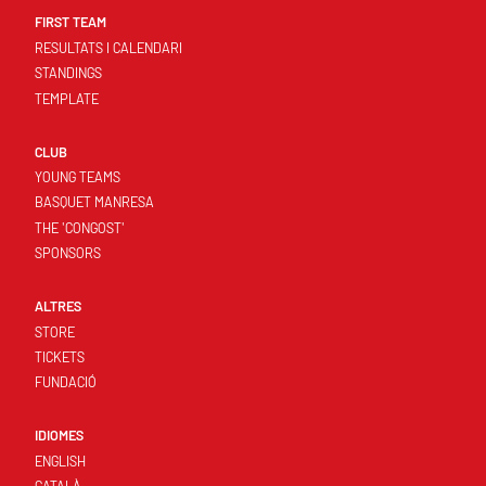
FIRST TEAM
RESULTATS I CALENDARI
STANDINGS
TEMPLATE
CLUB
YOUNG TEAMS
BASQUET MANRESA
THE 'CONGOST'
SPONSORS
ALTRES
STORE
TICKETS
FUNDACIÓ
IDIOMES
ENGLISH