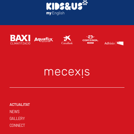
ACTUALITAT
NEWS
GALLERY
CONNECT