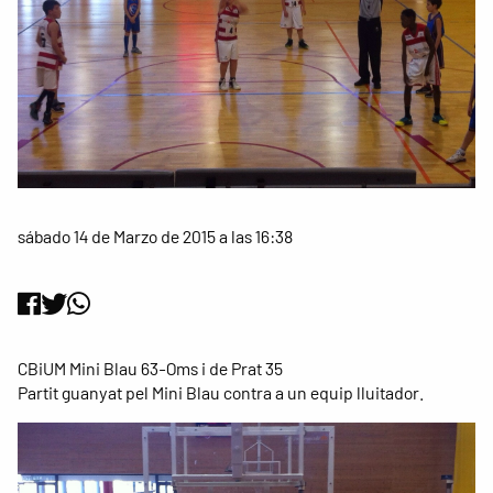
sábado 14 de Marzo de 2015 a las 16:38
CBiUM Mini Blau 63-Oms i de Prat 35
Partit guanyat pel Mini Blau contra a un equip lluitador.