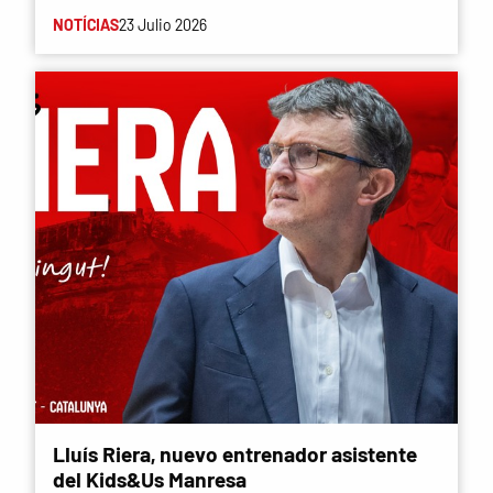
NOTÍCIAS
23 Julio 2026
Lluís Riera, nuevo entrenador asistente
del Kids&Us Manresa