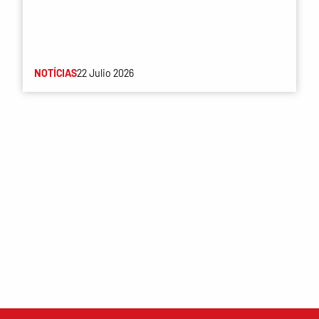
NOTÍCIAS
22 Julio 2026