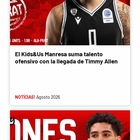
El Kids&Us Manresa suma talento
ofensivo con la llegada de Timmy Allen
NOTÍCIAS
1 Agosto 2026