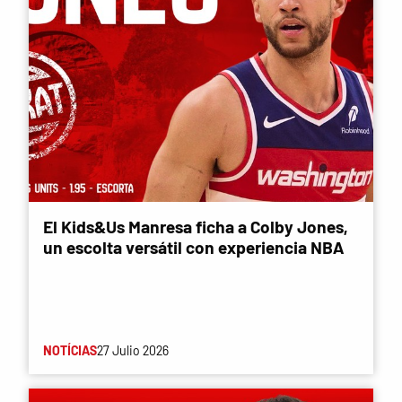
El Kids&Us Manresa ficha a Colby Jones,
un escolta versátil con experiencia NBA
NOTÍCIAS
27 Julio 2026