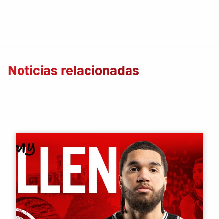
Noticias relacionadas