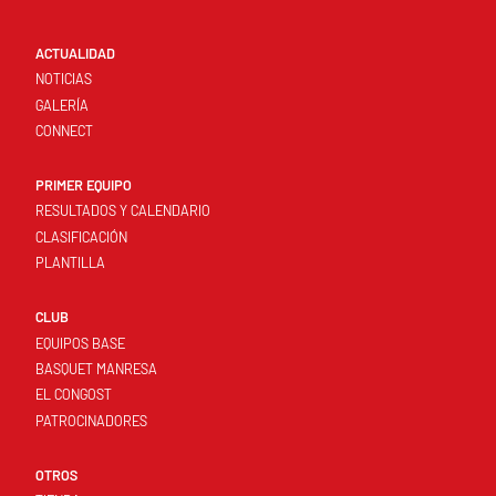
ACTUALIDAD
NOTICIAS
GALERÍA
CONNECT
PRIMER EQUIPO
RESULTADOS Y CALENDARIO
CLASIFICACIÓN
PLANTILLA
CLUB
EQUIPOS BASE
BASQUET MANRESA
EL CONGOST
PATROCINADORES
OTROS