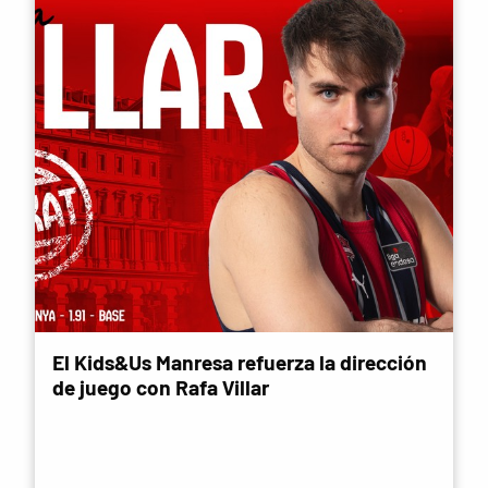
El Kids&Us Manresa refuerza la dirección
de juego con Rafa Villar