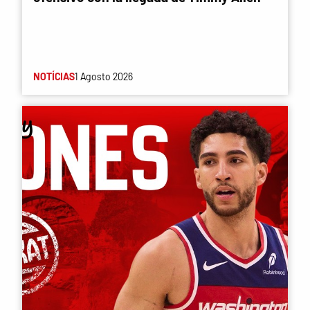
NOTÍCIAS
1 Agosto 2026