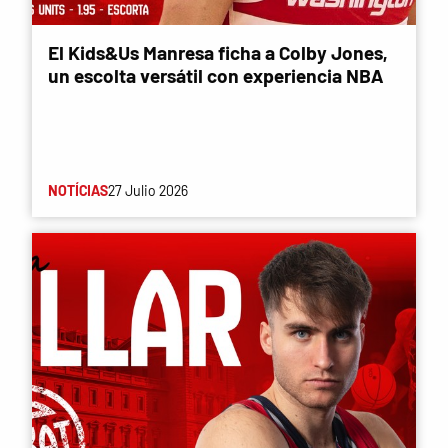
El Kids&Us Manresa ficha a Colby Jones,
un escolta versátil con experiencia NBA
NOTÍCIAS
27 Julio 2026