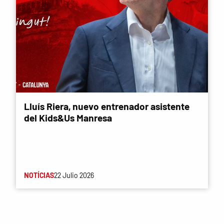
Lluís Riera, nuevo entrenador asistente
del Kids&Us Manresa
NOTÍCIAS
22 Julio 2026