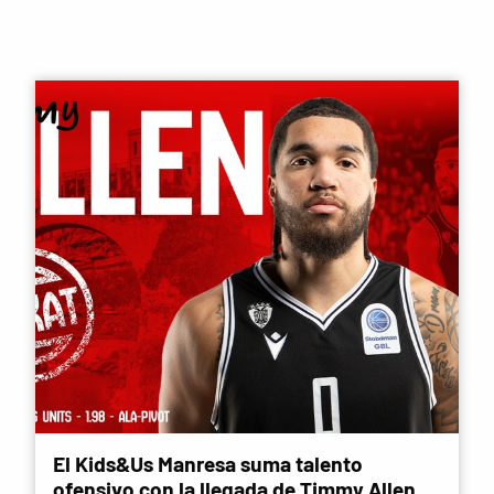
El Kids&Us Manresa suma talento
ofensivo con la llegada de Timmy Allen