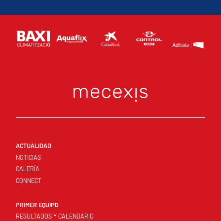
ACTUALIDAD
NOTICIAS
GALERÍA
CONNECT
PRIMER EQUIPO
RESULTADOS Y CALENDARIO