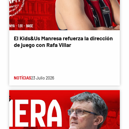
El Kids&Us Manresa refuerza la dirección
de juego con Rafa Villar
NOTÍCIAS
23 Julio 2026