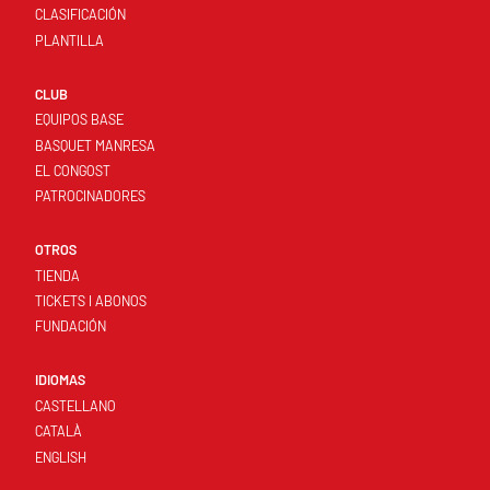
CLASIFICACIÓN
PLANTILLA
CLUB
EQUIPOS BASE
BASQUET MANRESA
EL CONGOST
PATROCINADORES
OTROS
TIENDA
TICKETS I ABONOS
FUNDACIÓN
IDIOMAS
CASTELLANO
CATALÀ
ENGLISH