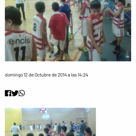
domingo 12 de Octubre de 2014 a las 14:24